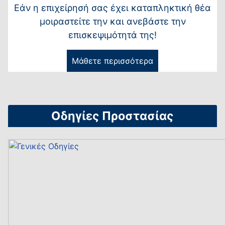
Εάν η επιχείρησή σας έχει καταπληκτική θέα
μοιραστείτε την και ανεβάστε την
επισκεψιμότητά της!
Μάθετε περισσότερα
Οδηγίες Προστασίας