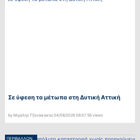
Σε ύφεση τα μέτωπα στη Δυτική Αττική
by Μιχάλης Τζανάκακης
04/08/2026
06:07
56 views
ΠΕΡΙΒΑΛΛΟΝ