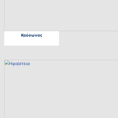
Καύσωνας