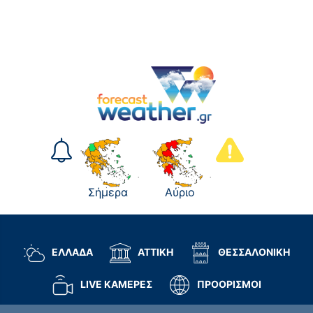
Σήμερα
Αύριο
ΕΛΛΑΔΑ
ΑΤΤΙΚΗ
ΘΕΣΣΑΛΟΝΙΚΗ
LIVE ΚΑΜΕΡΕΣ
ΠΡΟΟΡΙΣΜΟΙ