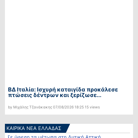
ΒΔ Ιταλία: Ισχυρή καταιγίδα προκάλεσε
πτώσεις δέντρων και ξερίζωσε...
by Μιχάλης Τζανάκακης
07/08/2026
18:25
15 views
ΚΑΙΡΙΚΑ ΝΕΑ ΕΛΛΑΔΑΣ