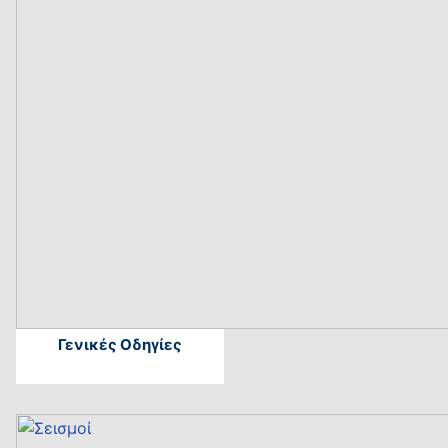
Γενικές Οδηγίες