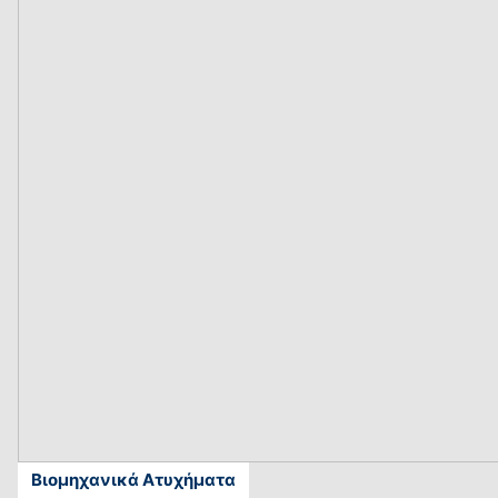
Βιομηχανικά Ατυχήματα