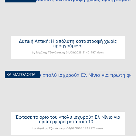
Δυτική Αττική: Η απόλυτη καταστροφή χωρίς
προηγούμενο
by Μιχάλης Τζανάκακης
04/08/2026
21:40
497 views
ΚΛΙΜΑΤΟΛΟΓΙΑ
Έφτασε το όριο του «πολύ ισχυρού» Ελ Νίνιο για
πρώτη φορά μετά από 10...
by Μιχάλης Τζανάκακης
04/08/2026
15:45
275 views