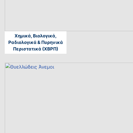
Χημικά, Βιολογικά,
Ραδιολογικά & Πυρηνικά
Περιστατικά (ΧΒΡΠ)