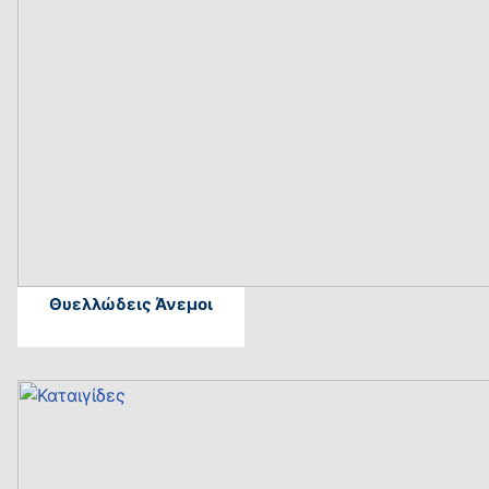
Θυελλώδεις Άνεμοι