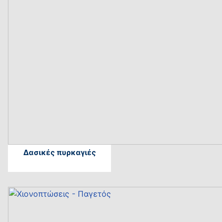
Δασικές πυρκαγιές