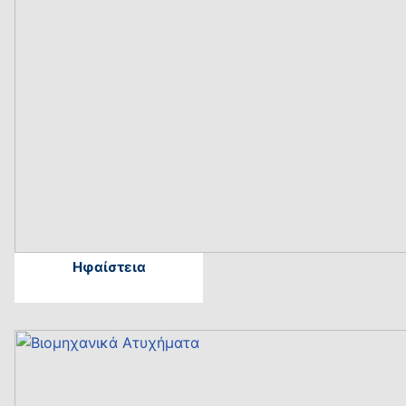
Ηφαίστεια