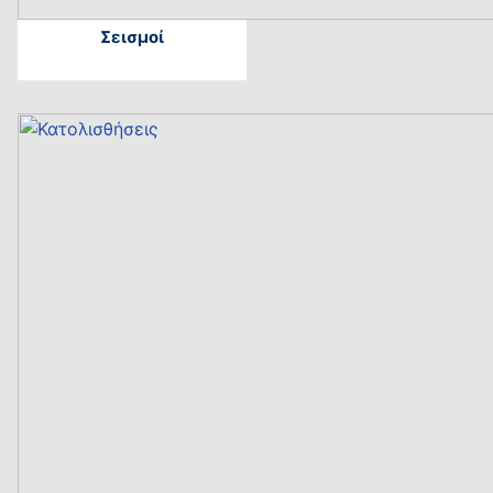
Σεισμοί