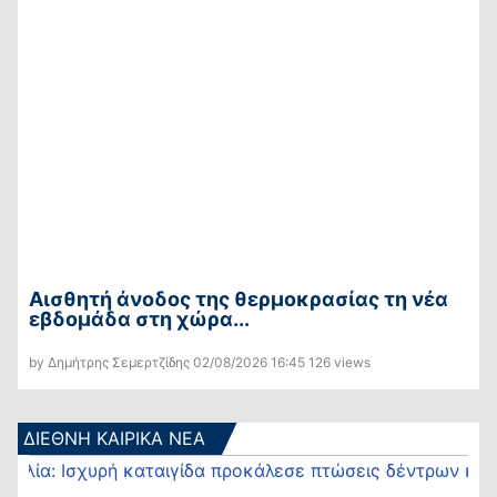
Αισθητή άνοδος της θερμοκρασίας τη νέα
εβδομάδα στη χώρα...
by Δημήτρης Σεμερτζίδης
02/08/2026
16:45
126 views
ΔΙΕΘΝΗ ΚΑΙΡΙΚΑ ΝΕΑ