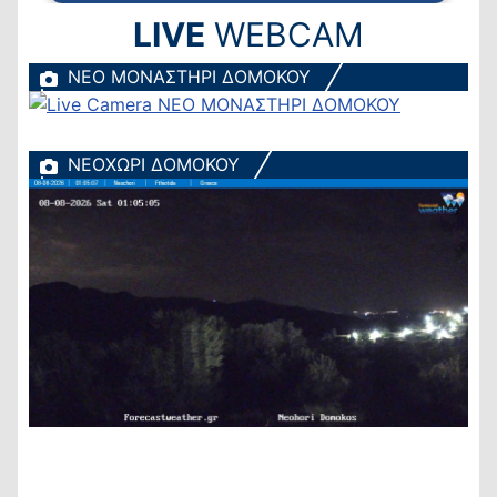
LIVE
WEBCAM
ΝΕΟ ΜΟΝΑΣΤΗΡΙ ΔΟΜΟΚΟΥ
ΝΕΟΧΩΡΙ ΔΟΜΟΚΟΥ