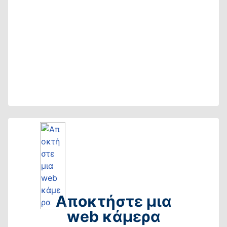
Αποκτήστε μια
web κάμερα