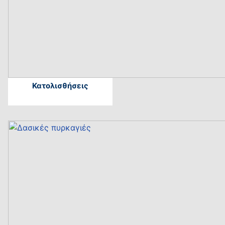
Κατολισθήσεις