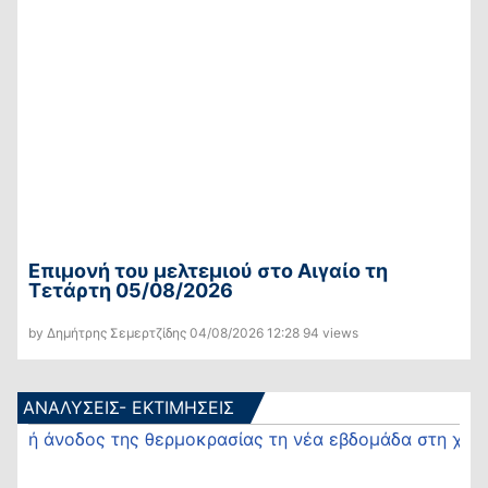
Επιμονή του μελτεμιού στο Αιγαίο τη
Τετάρτη 05/08/2026
by Δημήτρης Σεμερτζίδης
04/08/2026
12:28
94 views
ΑΝΑΛΥΣΕΙΣ- ΕΚΤΙΜΗΣΕΙΣ