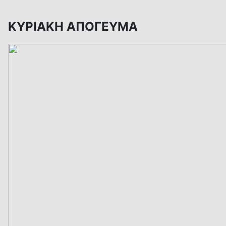
ΚΥΡΙΑΚΗ ΑΠΟΓΕΥΜΑ