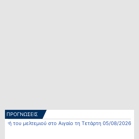
ΠΡΟΓΝΩΣΕΙΣ