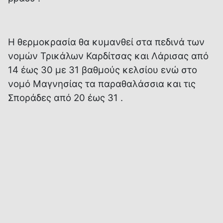
Η θερμοκρασία θα κυμανθεί στα πεδινά των
νομών Τρικάλων Καρδίτσας και Λάρισας από
14 έως 30 με 31 βαθμούς κελσίου ενώ στο
νομό Μαγνησίας τα παραθαλάσσια και τις
Σποράδες από 20 έως 31 .