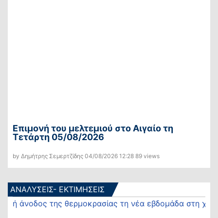
Επιμονή του μελτεμιού στο Αιγαίο τη
Τετάρτη 05/08/2026
by Δημήτρης Σεμερτζίδης
04/08/2026
12:28
89 views
ΑΝΑΛΥΣΕΙΣ- ΕΚΤΙΜΗΣΕΙΣ