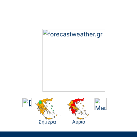
Σήμερα
Αύριο