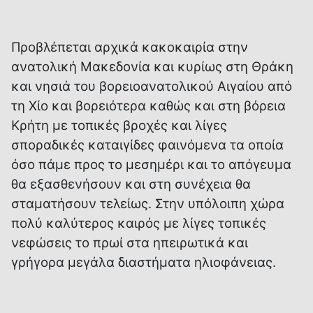
Προβλέπεται αρχικά κακοκαιρία στην
ανατολική Μακεδονία και κυρίως στη Θράκη
και νησιά του βορειοανατολικού Αιγαίου από
τη Χίο και βορειότερα καθώς και στη βόρεια
Κρήτη με τοπικές βροχές και λίγες
σποραδικές καταιγίδες φαινόμενα τα οποία
όσο πάμε προς το μεσημέρι και το απόγευμα
θα εξασθενήσουν και στη συνέχεια θα
σταματήσουν τελείως. Στην υπόλοιπη χώρα
πολύ καλύτερος καιρός με λίγες τοπικές
νεφώσεις το πρωί στα ηπειρωτικά και
γρήγορα μεγάλα διαστήματα ηλιοφάνειας.