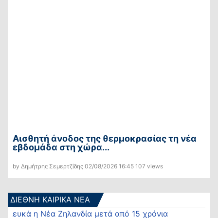
Αισθητή άνοδος της θερμοκρασίας τη νέα
εβδομάδα στη χώρα...
by Δημήτρης Σεμερτζίδης
02/08/2026
16:45
107 views
ΔΙΕΘΝΗ ΚΑΙΡΙΚΑ ΝΕΑ