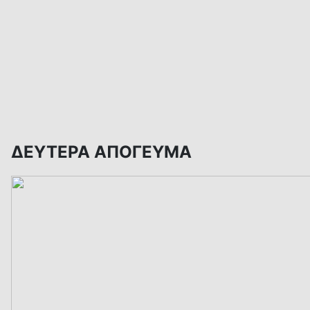
ΔΕΥΤΕΡΑ ΑΠΟΓΕΥΜΑ