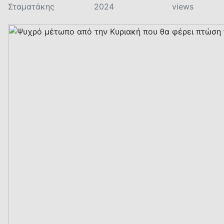
Σταματάκης
2024
views