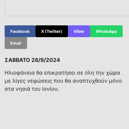
Facebook
X (Twitter)
Viber
WhatsApp
Email
ΣΑΒΒΑΤΟ 28/9/2024
Ηλιοφάνεια θα επικρατήσει σε όλη την χώρα
με λίγες νεφώσεις που θα αναπτυχθούν μόνο
στα νησιά του Ιονίου.