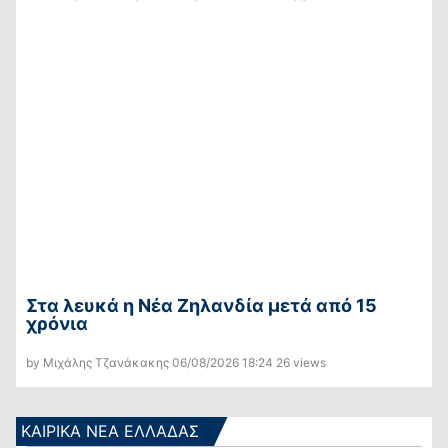
Στα λευκά η Νέα Ζηλανδία μετά από 15
χρόνια
by Μιχάλης Τζανάκακης
06/08/2026
18:24
26 views
ΚΑΙΡΙΚΑ ΝΕΑ ΕΛΛΑΔΑΣ