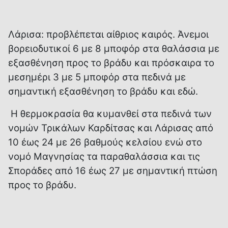
Λάρισα: προβλέπεται αίθριος καιρός. Άνεμοι
βορειοδυτικοί 6 με 8 μποφόρ στα θαλάσσια με
εξασθένηση προς το βράδυ και πρόσκαιρα το
μεσημέρι 3 με 5 μποφόρ στα πεδινά με
σημαντική εξασθένηση το βράδυ και εδώ.
Η θερμοκρασία θα κυμανθεί στα πεδινά των
νομών Τρικάλων Καρδίτσας και Λάρισας από
10 έως 24 με 26 βαθμούς κελσίου ενώ στο
νομό Μαγνησίας τα παραθαλάσσια και τις
Σποράδες από 16 έως 27 με σημαντική πτώση
προς το βράδυ.