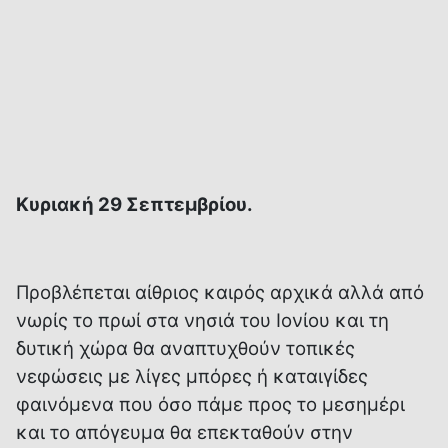
Κυριακή 29 Σεπτεμβρίου.
Προβλέπεται αίθριος καιρός αρχικά αλλά από
νωρίς το πρωί στα νησιά του Ιονίου και τη
δυτική χώρα θα αναπτυχθούν τοπικές
νεφώσεις με λίγες μπόρες ή καταιγίδες
φαινόμενα που όσο πάμε προς το μεσημέρι
και το απόγευμα θα επεκταθούν στην