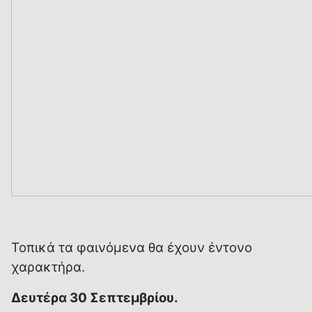
Τοπικά τα φαινόμενα θα έχουν έντονο
χαρακτήρα.
Δευτέρα 30 Σεπτεμβρίου.