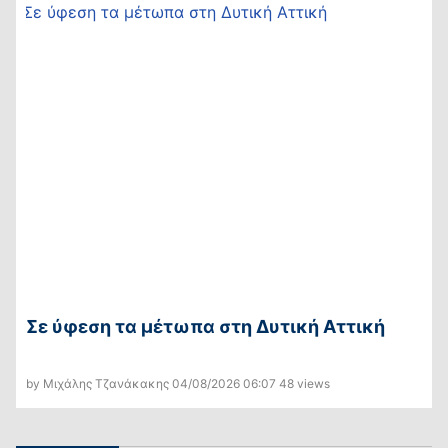
Σε ύφεση τα μέτωπα στη Δυτική Αττική
by Μιχάλης Τζανάκακης
04/08/2026
06:07
48 views