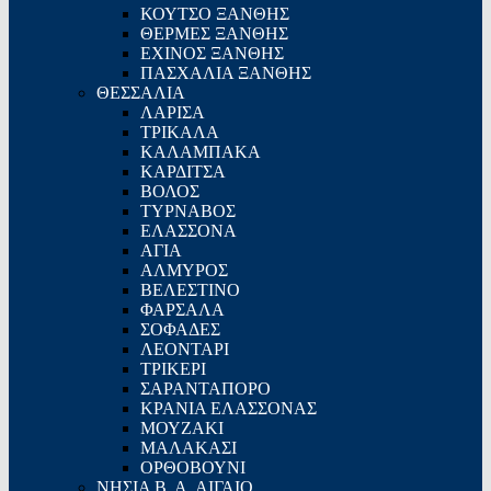
ΚΟΥΤΣΟ ΞΑΝΘΗΣ
ΘΕΡΜΕΣ ΞΑΝΘΗΣ
ΕΧΙΝΟΣ ΞΑΝΘΗΣ
ΠΑΣΧΑΛΙΑ ΞΑΝΘΗΣ
ΘΕΣΣΑΛΙΑ
ΛΑΡΙΣΑ
ΤΡΙΚΑΛΑ
ΚΑΛΑΜΠΑΚΑ
ΚΑΡΔΙΤΣΑ
ΒΟΛΟΣ
ΤΥΡΝΑΒΟΣ
ΕΛΑΣΣΟΝΑ
ΑΓΙΑ
ΑΛΜΥΡΟΣ
ΒΕΛΕΣΤΙΝΟ
ΦΑΡΣΑΛΑ
ΣΟΦΑΔΕΣ
ΛΕΟΝΤΑΡΙ
ΤΡΙΚΕΡΙ
ΣΑΡΑΝΤΑΠΟΡΟ
ΚΡΑΝΙΑ ΕΛΑΣΣΟΝΑΣ
ΜΟΥΖΑΚΙ
ΜΑΛΑΚΑΣΙ
ΟΡΘΟΒΟΥΝΙ
ΝΗΣΙΑ Β. Α. ΑΙΓΑΙΟ