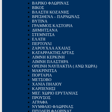
ΒΑΡΙΚΟ ΦΛΩΡΙΝΑΣ
ΒΙΚΟΣ
ΒΛΑΣΤΗ ΚΟΖΑΝΗΣ
ΒΡΕΣΘΕΝΑ – ΠΑΡΝΩΝΑΣ
ΒΥΤΙΝΑ
ΓΡΑΜΜΟΣ ΚΑΣΤΟΡΙΑ
ΔΗΜΗΤΣΑΝΑ
ΣΤΕΜΝΙΤΣΑ
ΕΛΑΤΗ
ΠΕΡΤΟΥΛΙ
ΖΑΡΟΥΧΛΑ ΑΧΑΙΑΣ
ΚΑΤΑΡΡΑΚΤΗΣ ΑΡΤΑΣ
ΛΙΜΝΗ ΚΕΡΚΙΝΗ
ΛΙΜΝΗ ΠΛΑΣΤΗΡΑ
ΟΡΕΙΝΗ ΝΑΥΠΑΚΤΙΑ ( ΑΝΩ ΧΩΡΑ)
ΜΑΚΡΙΝΙΤΣΑ
ΠΟΡΤΑΡΙΑ
ΜΕΤΣΟΒΟ
ΧΑΝΙΑ ΠΗΛΙΟΥ
ΚΑΡΠΕΝΗΣΙ
ΜΕΓ. ΧΩΡΙΟ ΕΡΥΤΑΝΙΑΣ
ΠΡΟΥΣΟΣ
ΑΓΡΑΦΑ
ΝΥΜΦΑΙΟ ΦΛΩΡΙΝΑΣ
ΠΙΣΟΔΕΡΙ ΦΛΩΡΙΝΑΣ