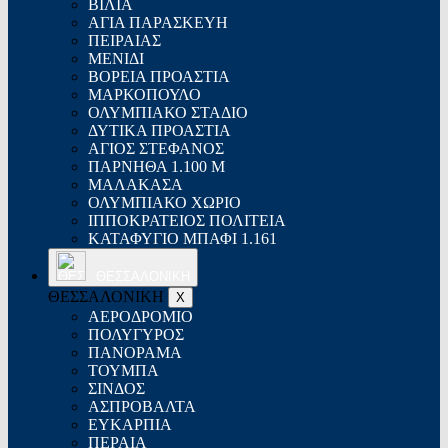
ΒΙΛΙΑ
ΑΓΙΑ ΠΑΡΑΣΚΕΥΗ
ΠΕΙΡΑΙΑΣ
ΜΕΝΙΔΙ
ΒΟΡΕΙΑ ΠΡΟΑΣΤΙΑ
ΜΑΡΚΟΠΟΥΛΟ
ΟΛΥΜΠΙΑΚΟ ΣΤΑΔΙΟ
ΔΥΤΙΚΑ ΠΡΟΑΣΤΙΑ
ΑΓΙΟΣ ΣΤΕΦΑΝΟΣ
ΠΑΡΝΗΘΑ 1.100 Μ
ΜΑΛΑΚΑΣΑ
ΟΛΥΜΠΙΑΚΟ ΧΩΡΙΟ
ΙΠΠΟΚΡΑΤΕΙΟΣ ΠΟΛΙΤΕΙΑ
ΚΑΤΑΦΥΓΙΟ ΜΠΑΦΙ 1.161
ΘΕΣΣΑΛΟΝΙΚΗ
ΘΕΣΣΑΛΟΝΙΚΗ
X
ΑΕΡΟΔΡΟΜΙΟ
ΠΟΛΥΓΥΡΟΣ
ΠΑΝΟΡΑΜΑ
ΤΟΥΜΠΑ
ΣΙΝΔΟΣ
ΑΣΠΡΟΒΑΛΤΑ
ΕΥΚΑΡΠΙΑ
ΠΕΡΑΙΑ