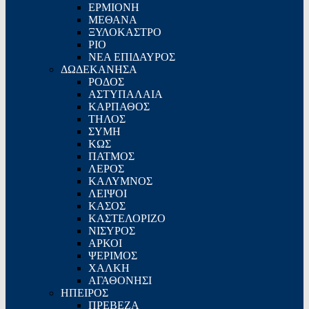
ΕΡΜΙΟΝΗ
ΜΕΘΑΝΑ
ΞΥΛΟΚΑΣΤΡΟ
ΡΙΟ
ΝΕΑ ΕΠΙΔΑΥΡΟΣ
ΔΩΔΕΚΑΝΗΣΑ
ΡΟΔΟΣ
ΑΣΤΥΠΑΛΑΙΑ
ΚΑΡΠΑΘΟΣ
ΤΗΛΟΣ
ΣΥΜΗ
ΚΩΣ
ΠΑΤΜΟΣ
ΛΕΡΟΣ
ΚΑΛΥΜΝΟΣ
ΛΕΙΨΟΙ
ΚΑΣΟΣ
ΚΑΣΤΕΛΟΡΙΖΟ
ΝΙΣΥΡΟΣ
ΑΡΚΟΙ
ΨΕΡΙΜΟΣ
ΧΑΛΚΗ
ΑΓΑΘΟΝΗΣΙ
ΗΠΕΙΡΟΣ
ΠΡΕΒΕΖΑ