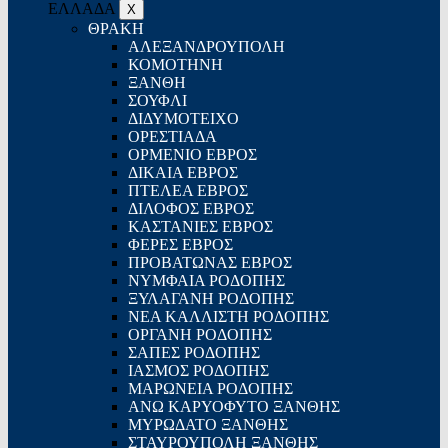
ΕΛΛΑΔΑ
X
ΘΡΑΚΗ
ΑΛΕΞΑΝΔΡΟΥΠΟΛΗ
ΚΟΜΟΤΗΝΗ
ΞΑΝΘΗ
ΣΟΥΦΛΙ
ΔΙΔΥΜΟΤΕΙΧΟ
ΟΡΕΣΤΙΑΔΑ
ΟΡΜΕΝΙΟ ΕΒΡΟΣ
ΔΙΚΑΙΑ ΕΒΡΟΣ
ΠΤΕΛΕΑ ΕΒΡΟΣ
ΔΙΛΟΦΟΣ ΕΒΡΟΣ
ΚΑΣΤΑΝΙΕΣ ΕΒΡΟΣ
ΦΕΡΕΣ ΕΒΡΟΣ
ΠΡΟΒΑΤΩΝΑΣ ΕΒΡΟΣ
ΝΥΜΦΑΙΑ ΡΟΔΟΠΗΣ
ΞΥΛΑΓΑΝΗ ΡΟΔΟΠΗΣ
ΝΕΑ ΚΑΛΛΙΣΤΗ ΡΟΔΟΠΗΣ
ΟΡΓΑΝΗ ΡΟΔΟΠΗΣ
ΣΑΠΕΣ ΡΟΔΟΠΗΣ
ΙΑΣΜΟΣ ΡΟΔΟΠΗΣ
ΜΑΡΩΝΕΙΑ ΡΟΔΟΠΗΣ
ΑΝΩ ΚΑΡΥΟΦΥΤΟ ΞΑΝΘΗΣ
ΜΥΡΩΔΑΤΟ ΞΑΝΘΗΣ
ΣΤΑΥΡΟΥΠΟΛΗ ΞΑΝΘΗΣ