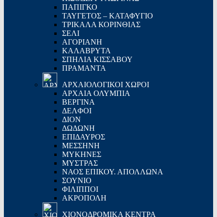
ΠΑΠΙΓΚΟ
ΤΑΥΓΕΤΟΣ – ΚΑΤΑΦΥΓΙΟ
ΤΡΙΚΑΛΑ ΚΟΡΙΝΘΙΑΣ
ΣΕΛΙ
ΑΓΟΡΙΑΝΗ
ΚΑΛΑΒΡΥΤΑ
ΣΠΗΛΙΑ ΚΙΣΣΑΒΟΥ
ΠΡΑΜΑΝΤΑ
ΑΡΧΑΙΟΛΟΓΙΚΟΙ ΧΩΡΟΙ
ΑΡΧΑΙΑ ΟΛΥΜΠΙΑ
ΒΕΡΓΙΝΑ
ΔΕΛΦΟΙ
ΔΙΟΝ
ΔΩΔΩΝΗ
ΕΠΙΔΑΥΡΟΣ
ΜΕΣΣΗΝΗ
ΜΥΚΗΝΕΣ
ΜΥΣΤΡΑΣ
ΝΑΟΣ ΕΠΙΚΟΥ. ΑΠΟΛΛΩΝΑ
ΣΟΥΝΙΟ
ΦΙΛΙΠΠΟΙ
ΑΚΡΟΠΟΛΗ
ΧΙΟΝΟΔΡΟΜΙΚΑ ΚΕΝΤΡΑ