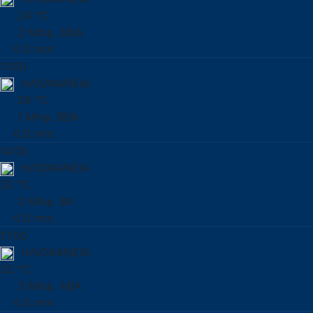
24 °C
2 Μπφ. ΔΝΔ
0.0 mm
11:00
ΗΛΙΟΦΑΝΕΙΑ
29 °C
1 Μπφ. ΒΒΑ
0.0 mm
14:00
ΗΛΙΟΦΑΝΕΙΑ
32 °C
2 Μπφ. ΒΑ
0.0 mm
17:00
ΗΛΙΟΦΑΝΕΙΑ
32 °C
3 Μπφ. ΑΒΑ
0.0 mm