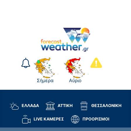
Σήμερα
Αύριο
ΕΛΛΑΔΑ
ΑΤΤΙΚΗ
ΘΕΣΣΑΛΟΝΙΚΗ
LIVE ΚΑΜΕΡΕΣ
ΠΡΟΟΡΙΣΜΟΙ