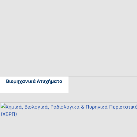
Βιομηχανικά Ατυχήματα