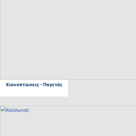
Χιονοπτώσεις - Παγετός