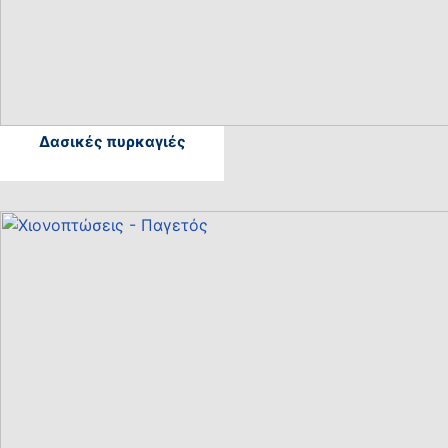
Δασικές πυρκαγιές