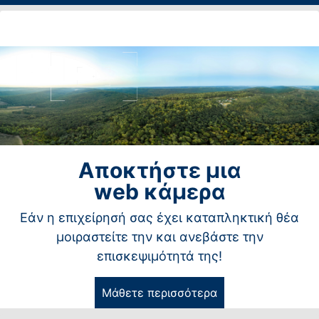
Αποκτήστε μια
web κάμερα
Εάν η επιχείρησή σας έχει καταπληκτική θέα
μοιραστείτε την και ανεβάστε την
επισκεψιμότητά της!
Μάθετε περισσότερα