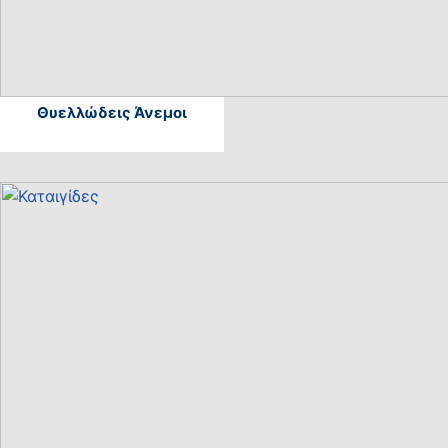
Θυελλώδεις Άνεμοι