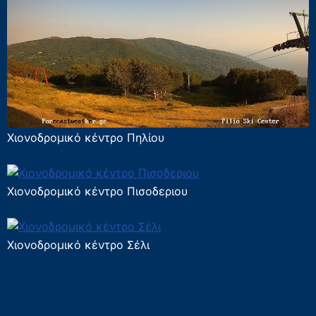
Χιονοδρομικό κέντρο Πηλίου
Χιονοδρομικό κέντρο Πισοδεριου
Χιονοδρομικό κέντρο Σέλι