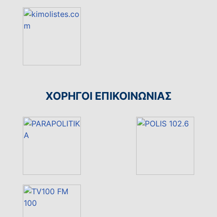
ΧΟΡΗΓΟΙ ΕΠΙΚΟΙΝΩΝΙΑΣ