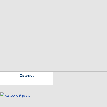
Σεισμοί