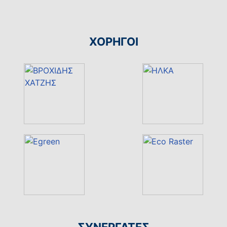
ΧΟΡΗΓΟΙ
ΣΥΝΕΡΓΑΤΕΣ