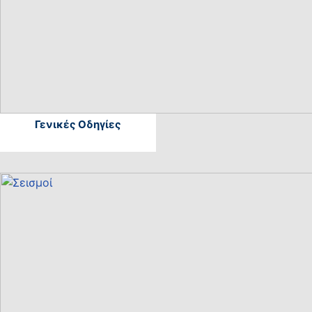
Γενικές Οδηγίες