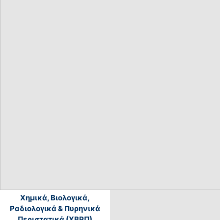
Χημικά, Βιολογικά,
Ραδιολογικά & Πυρηνικά
Περιστατικά (ΧΒΡΠ)