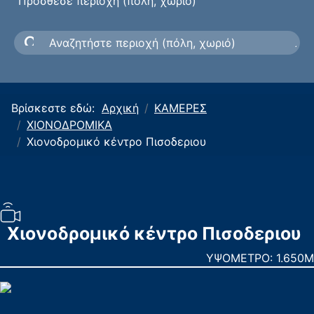
Πρόσθεσε περιοχή (πόλη, χωριό)
Βρίσκεστε εδώ:
Αρχική
ΚΑΜΕΡΕΣ
ΧΙΟΝΟΔΡΟΜΙΚΑ
Χιονοδρομικό κέντρο Πισοδεριου
Χιονοδρομικό κέντρο Πισοδεριου
ΥΨΟΜΕΤΡΟ: 1.650M