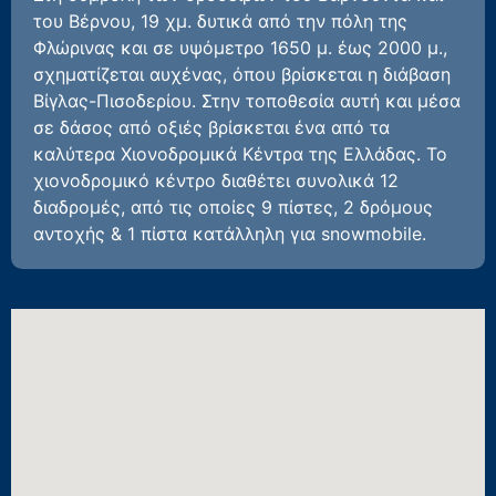
του Βέρνου, 19 χμ. δυτικά από την πόλη της
Φλώρινας και σε υψόμετρο 1650 μ. έως 2000 μ.,
σχηματίζεται αυχένας, όπου βρίσκεται η διάβαση
Βίγλας-Πισοδερίου. Στην τοποθεσία αυτή και μέσα
σε δάσος από οξιές βρίσκεται ένα από τα
καλύτερα Χιονοδρομικά Κέντρα της Ελλάδας. Το
χιονοδρομικό κέντρο διαθέτει συνολικά 12
διαδρομές, από τις οποίες 9 πίστες, 2 δρόμους
αντοχής & 1 πίστα κατάλληλη για snowmobile.