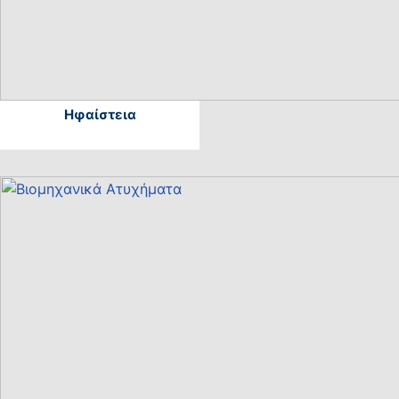
Ηφαίστεια