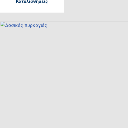
Κατολισθήσεις