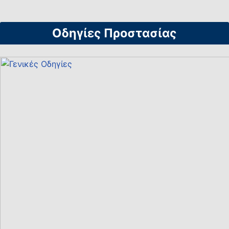
Οδηγίες Προστασίας