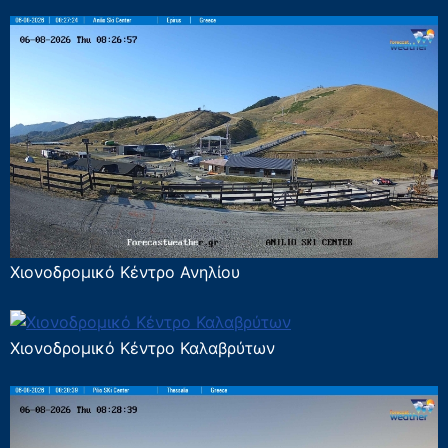
Χιονοδρομικό Κέντρο Ανηλίου
Χιονοδρομικό Κέντρο Καλαβρύτων