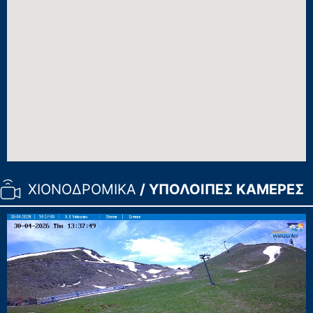
ΧΙΟΝΟΔΡΟΜΙΚΑ
/ ΥΠΟΛΟΙΠΕΣ ΚΑΜΕΡΕΣ