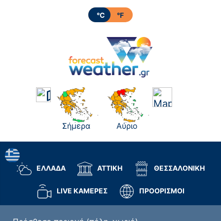
°C
°F
Σήμερα
Αύριο
ΕΛΛΑΔΑ
ΑΤΤΙΚΗ
ΘΕΣΣΑΛΟΝΙΚΗ
LIVE ΚΑΜΕΡΕΣ
ΠΡΟΟΡΙΣΜΟΙ