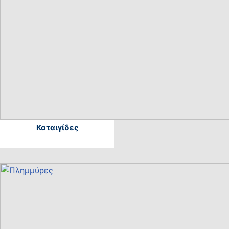
Καταιγίδες