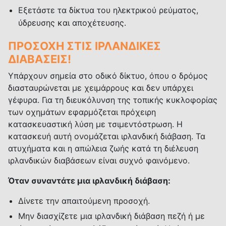
Εξετάστε τα δίκτυα του ηλεκτρικού ρεύματος,
ύδρευσης και αποχέτευσης.
ΠΡΟΣΟΧΗ ΣΤΙΣ ΙΡΛΑΝΔΙΚΕΣ
ΔΙΑΒΑΣΕΙΣ!
Υπάρχουν σημεία στο οδικό δίκτυο, όπου ο δρόμος
διασταυρώνεται με χειμάρρους και δεν υπάρχει
γέφυρα. Για τη διευκόλυνση της τοπικής κυκλοφορίας
των οχημάτων εφαρμόζεται πρόχειρη
κατασκευαστική λύση με τσιμεντόστρωση. Η
κατασκευή αυτή ονομάζεται ιρλανδική διάβαση. Τα
ατυχήματα και η απώλεια ζωής κατά τη διέλευση
ιρλανδικών διαβάσεων είναι συχνό φαινόμενο.
Όταν συναντάτε μια ιρλανδική διάβαση:
Δίνετε την απαιτούμενη προσοχή.
Μην διασχίζετε μια ιρλανδική διάβαση πεζή ή με