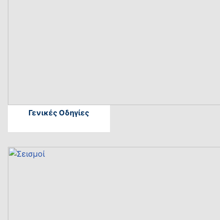
Γενικές Οδηγίες