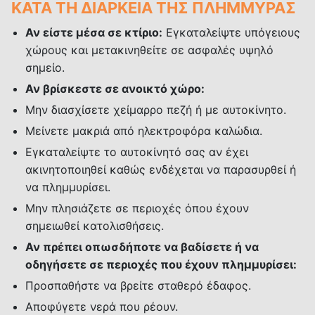
ΚΑΤΑ ΤΗ ΔΙΑΡΚΕΙΑ ΤΗΣ ΠΛΗΜΜΥΡΑΣ
Αν είστε μέσα σε κτίριο:
Εγκαταλείψτε υπόγειους
χώρους και μετακινηθείτε σε ασφαλές υψηλό
σημείο.
Αν βρίσκεστε σε ανοικτό χώρο:
Μην διασχίσετε χείμαρρο πεζή ή με αυτοκίνητο.
Μείνετε μακριά από ηλεκτροφόρα καλώδια.
Εγκαταλείψτε το αυτοκίνητό σας αν έχει
ακινητοποιηθεί καθώς ενδέχεται να παρασυρθεί ή
να πλημμυρίσει.
Μην πλησιάζετε σε περιοχές όπου έχουν
σημειωθεί κατολισθήσεις.
Αν πρέπει οπωσδήποτε να βαδίσετε ή να
οδηγήσετε σε περιοχές που έχουν πλημμυρίσει:
Προσπαθήστε να βρείτε σταθερό έδαφος.
Αποφύγετε νερά που ρέουν.