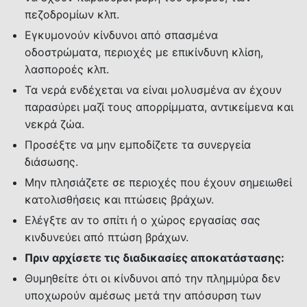
πεζοδρομίων κλπ.
Εγκυμονούν κίνδυνοι από σπασμένα
οδοστρώματα, περιοχές με επικίνδυνη κλίση,
λασποροές κλπ.
Τα νερά ενδέχεται να είναι μολυσμένα αν έχουν
παρασύρει μαζί τους απορρίμματα, αντικείμενα και
νεκρά ζώα.
Προσέξτε να μην εμποδίζετε τα συνεργεία
διάσωσης.
Μην πλησιάζετε σε περιοχές που έχουν σημειωθεί
κατολισθήσεις και πτώσεις βράχων.
Ελέγξτε αν το σπίτι ή ο χώρος εργασίας σας
κινδυνεύει από πτώση βράχων.
Πριν αρχίσετε τις διαδικασίες αποκατάστασης:
Θυμηθείτε ότι οι κίνδυνοι από την πλημμύρα δεν
υποχωρούν αμέσως μετά την απόσυρση των