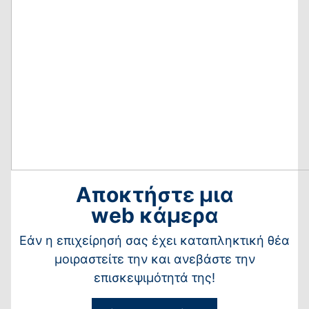
Αποκτήστε μια
web κάμερα
Εάν η επιχείρησή σας έχει καταπληκτική θέα
μοιραστείτε την και ανεβάστε την
επισκεψιμότητά της!