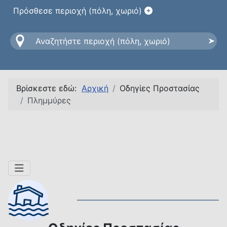
Πρόσθεσε περιοχή (πόλη, χωριό)
Βρίσκεστε εδώ:
Αρχική
Οδηγίες Προστασίας
Πλημμύρες