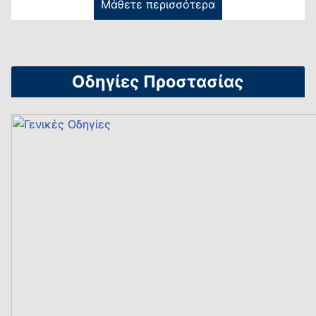
Μάθετε περισσότερα
Οδηγίες Προστασίας