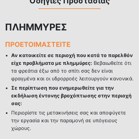
Οδηγίες Προστασίας
ΠΛΗΜΜΥΡΕΣ
ΠΡΟΕΤΟΙΜΑΣΤΕΙΤΕ
Αν κατοικείτε σε περιοχή που κατά το παρελθόν
είχε προβλήματα με πλημμύρες:
Βεβαιωθείτε ότι
τα φρεάτια έξω από το σπίτι σας δεν είναι
φραγμένα και οι υδρορροές λειτουργούν κανονικά.
Σε περίπτωση που ενημερωθείτε για την
εκδήλωση έντονης βροχόπτωσης στην περιοχή
σας:
Περιορίστε τις μετακινήσεις σας και αποφύγετε
την εργασία και την παραμονή σε υπόγειους
χώρους.