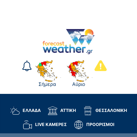
Σήμερα
Αύριο
ΕΛΛΑΔΑ
ΑΤΤΙΚΗ
ΘΕΣΣΑΛΟΝΙΚΗ
LIVE ΚΑΜΕΡΕΣ
ΠΡΟΟΡΙΣΜΟΙ