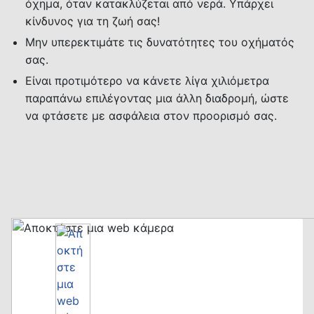
όχημα, όταν κατακλύζεται από νερά. Υπάρχει
κίνδυνος για τη ζωή σας!
Μην υπερεκτιμάτε τις δυνατότητες του οχήματός
σας.
Είναι προτιμότερο να κάνετε λίγα χιλιόμετρα
παραπάνω επιλέγοντας μια άλλη διαδρομή, ώστε
να φτάσετε με ασφάλεια στον προορισμό σας.