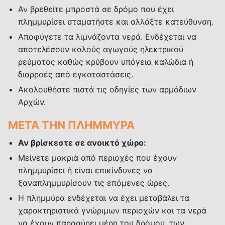
Αν βρεθείτε μπροστά σε δρόμο που έχει
πλημμυρίσει σταματήστε και αλλάξτε κατεύθυνση.
Αποφύγετε τα λιμνάζοντα νερά. Ενδέχεται να
αποτελέσουν καλούς αγωγούς ηλεκτρικού
ρεύματος καθώς κρύβουν υπόγεια καλώδια ή
διαρροές από εγκαταστάσεις.
Ακολουθήστε πιστά τις οδηγίες των αρμόδιων
Αρχών.
ΜΕΤΑ ΤΗΝ ΠΛΗΜΜΥΡΑ
Αν βρίσκεστε σε ανοικτό χώρο:
Μείνετε μακριά από περιοχές που έχουν
πλημμυρίσει ή είναι επικίνδυνες να
ξαναπλημμυρίσουν τις επόμενες ώρες.
Η πλημμύρα ενδέχεται να έχει μεταβάλει τα
χαρακτηριστικά γνώριμων περιοχών και τα νερά
να έχουν παρασύρει μέρη του δρόμου, των