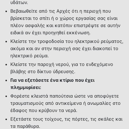
υδάτων.
Βεβαιωθείτε από τις Αρχές ότι η περιοχή που
βρίσκεται το σπίτι ή ο χώρος εργασίας σας είναι
πλέον ασφαλής και κατόπιν επιστρέψτε σε αυτήν
ειδικά αν έχει προηγηθεί εκκένωση.
Κλείστε την τροφοδοσία του ηλεκτρικού ρεύματος,
ακόμα και αν στην περιοχή σας έχει διακοπεί το
ηλεκτρικό ρεύμα.
Κλείστε την παροχή νερού, για το ενδεχόμενο
βλάβης στο δίκτυο ύδρευσης.
Για να εξετάσετε ένα κτίριο που έχει
πλημμυρίσει:
Φορέστε κλειστά παπούτσια ώστε να αποφύγετε
τραυματισμούς από αντικείμενα ή ανωμαλίες στο
έδαφος που κρύβουν τα νερά.
Εξετάστε τους τοίχους, τις πόρτες, τις σκάλες και
τα παράθυρα.