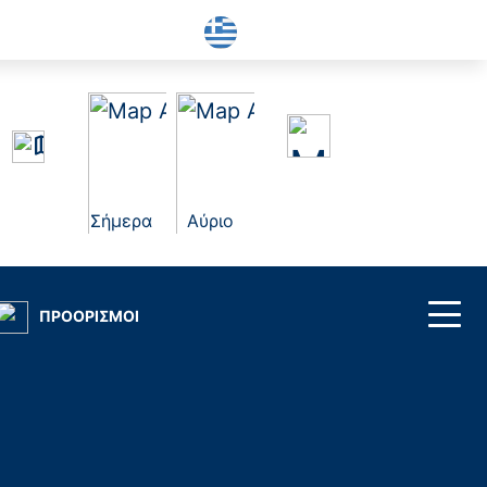
Σήμερα
Αύριο
ΠΡΟΟΡΙΣΜΟΙ