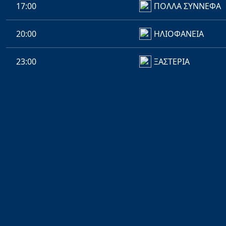
17:00
ΠΟΛΛΑ ΣΥΝΝΕΦΑ
20:00
ΗΛΙΟΦΑΝΕΙΑ
23:00
ΞΑΣΤΕΡΙΑ