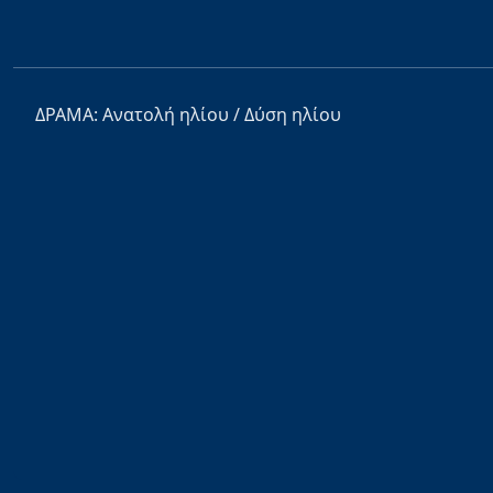
ΔΡΑΜΑ: Ανατολή ηλίου / Δύση ηλίου