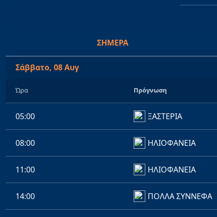
ΣΉΜΕΡΑ
Σάββατο, 08 Αυγ
Ώρα
Πρόγνωση
05:00
ΞΑΣΤΕΡΙΑ
08:00
ΗΛΙΟΦΑΝΕΙΑ
11:00
ΗΛΙΟΦΑΝΕΙΑ
14:00
ΠΟΛΛΑ ΣΥΝΝΕΦΑ