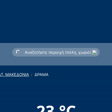
Τ. ΜΑΚΕΔΟΝΙΑ
ΔΡΑΜΑ
23 °C