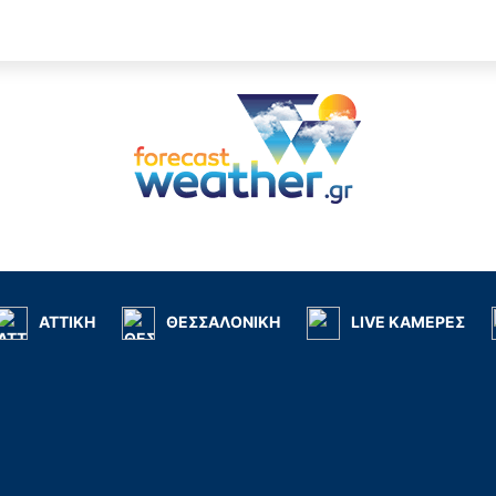
ΑΤΤΙΚΗ
ΘΕΣΣΑΛΟΝΙΚΗ
LIVE ΚΑΜΕΡΕΣ