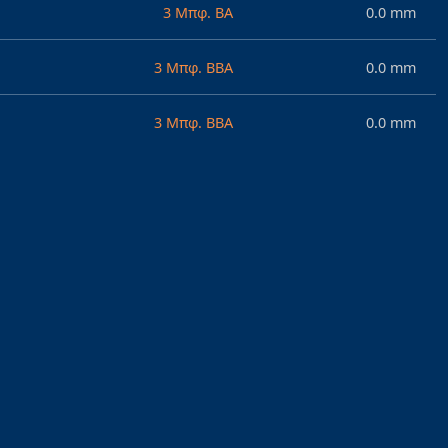
3 Μπφ. ΒΑ
0.0 mm
3 Μπφ. ΒΒΑ
0.0 mm
3 Μπφ. ΒΒΑ
0.0 mm