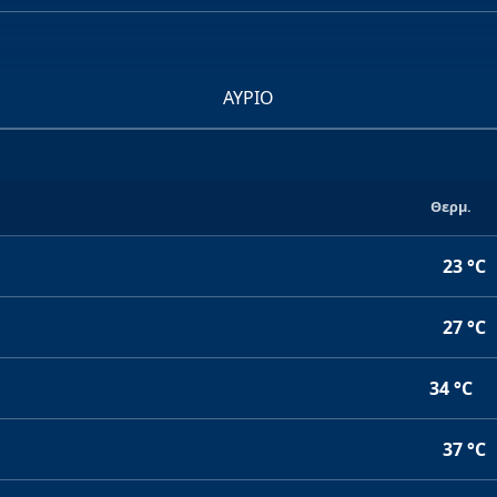
ΑΎΡΙΟ
Θερμ.
23 °C
27 °C
34 °C
37 °C