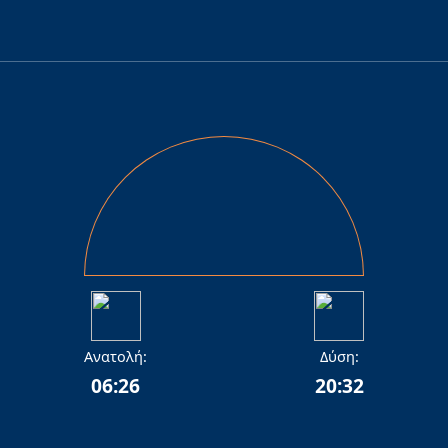
Ανατολή:
Δύση:
06:26
20:32