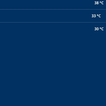
38 °C
33 °C
30 °C