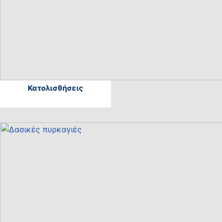
Κατολισθήσεις