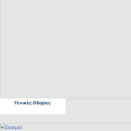
Γενικές Οδηγίες