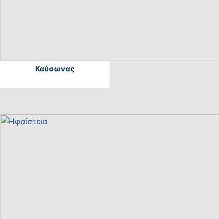
Καύσωνας