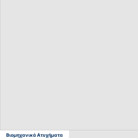
Βιομηχανικά Ατυχήματα