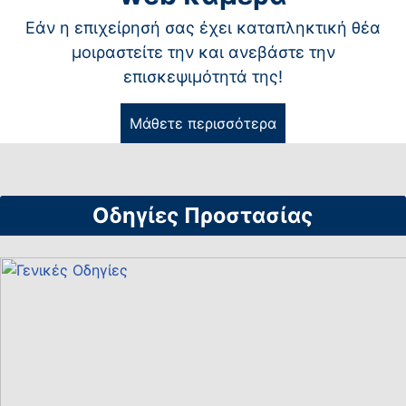
Εάν η επιχείρησή σας έχει καταπληκτική θέα
μοιραστείτε την και ανεβάστε την
επισκεψιμότητά της!
Μάθετε περισσότερα
Οδηγίες Προστασίας