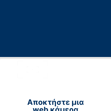
Αποκτήστε μια
web κάμερα