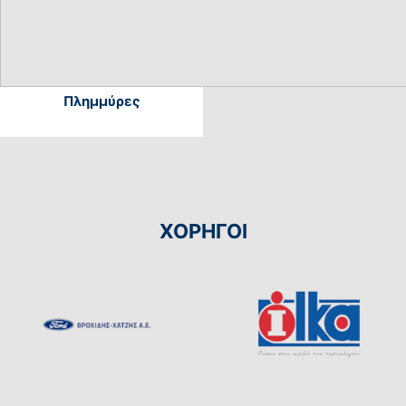
Πλημμύρες
ΧΟΡΗΓΟΙ