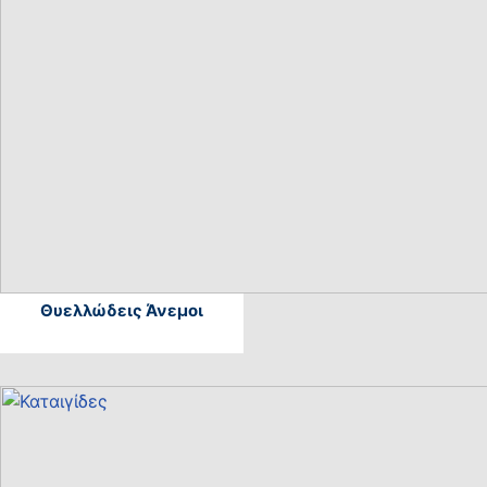
Θυελλώδεις Άνεμοι