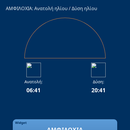
ΑΜΦΙΛΟΧΙΑ: Ανατολή ηλίου / Δύση ηλίου
Ανατολή:
Δύση:
06:41
20:41
Widget
ΑΜΦΙΛΟΧΊΑ