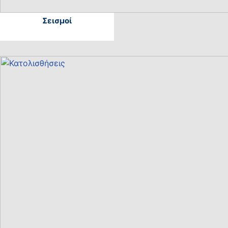
Σεισμοί