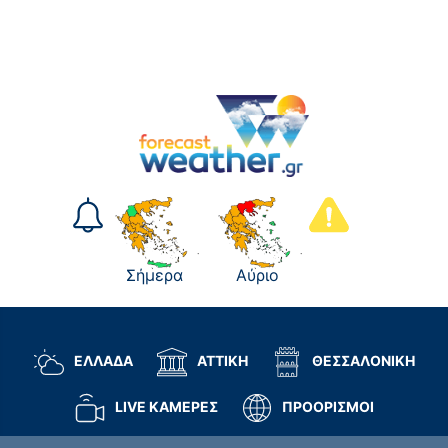
Σήμερα
Αύριο
ΕΛΛΑΔΑ
ΑΤΤΙΚΗ
ΘΕΣΣΑΛΟΝΙΚΗ
LIVE ΚΑΜΕΡΕΣ
ΠΡΟΟΡΙΣΜΟΙ