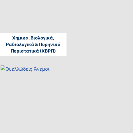
Χημικά, Βιολογικά,
Ραδιολογικά & Πυρηνικά
Περιστατικά (ΧΒΡΠ)