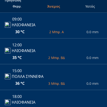
Πρόγνωση
Θερμ.
Άνεμος
Υετός
09:00
ΗΛΙΟΦΑΝΕΙΑ
30 °C
2 Μπφ. Α
0.0 mm
12:00
ΗΛΙΟΦΑΝΕΙΑ
35 °C
2 Μπφ. ΒΔ
0.0 mm
15:00
ΠΟΛΛΑ ΣΥΝΝΕΦΑ
36 °C
3 Μπφ. ΒΔ
0.0 mm
18:00
ΗΛΙΟΦΑΝΕΙΑ