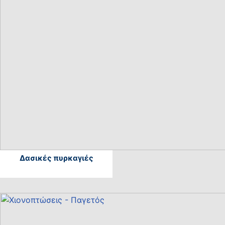
Δασικές πυρκαγιές