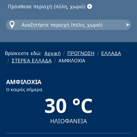
Πρόσθεσε περιοχή (πόλη, χωριό)
Βρίσκεστε εδώ:
Αρχική
ΠΡΟΓΝΩΣΗ
ΕΛΛΑΔΑ
ΣΤΕΡΕΑ ΕΛΛΑΔΑ
ΑΜΦΙΛΟΧΙΑ
ΑΜΦΙΛΟΧΙΑ
Ο καιρός σήμερα
30 °C
ΗΛΙΟΦΑΝΕΙΑ