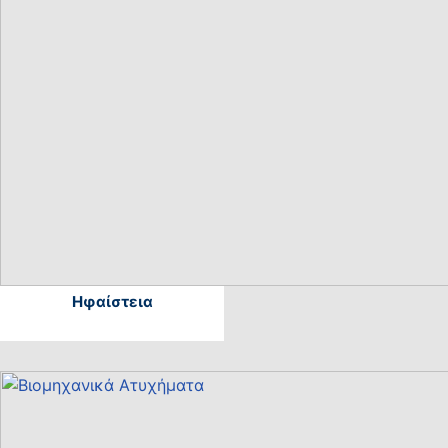
Ηφαίστεια