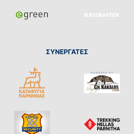
ΣΥΝΕΡΓΑΤΕΣ