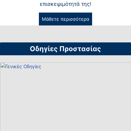
επισκεψιμότητά της!
Μάθετε περισσότερα
Οδηγίες Προστασίας