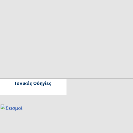
Γενικές Οδηγίες