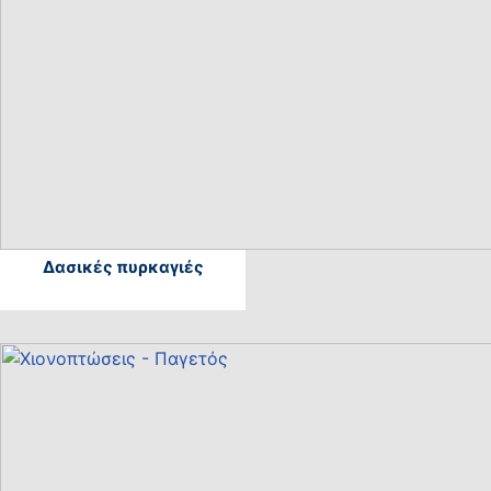
Δασικές πυρκαγιές