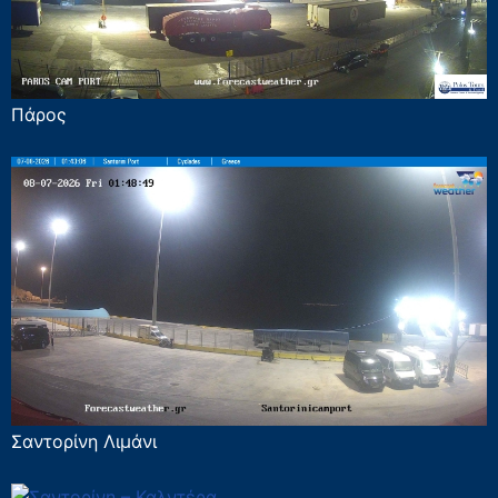
Πάρος
Σαντορίνη Λιμάνι