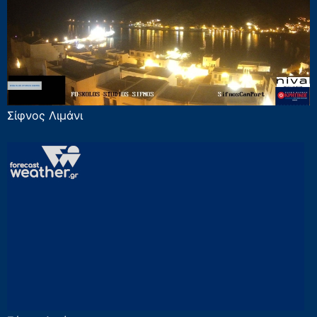
Σίφνος Λιμάνι