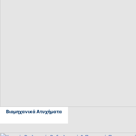
Βιομηχανικά Ατυχήματα