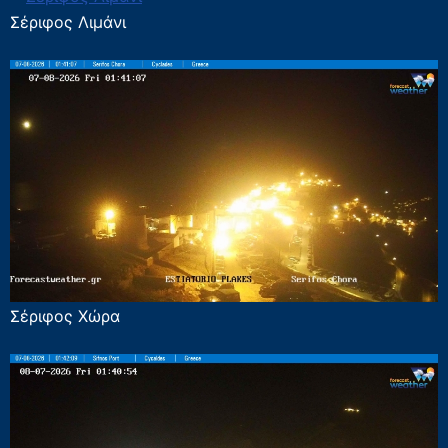
Σέριφος Λιμάνι
Σέριφος Χώρα