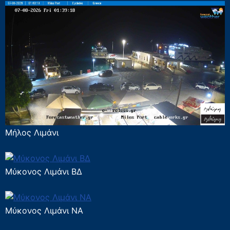
Μήλος Λιμάνι
Μύκονος Λιμάνι ΒΔ
Μύκονος Λιμάνι ΝΑ