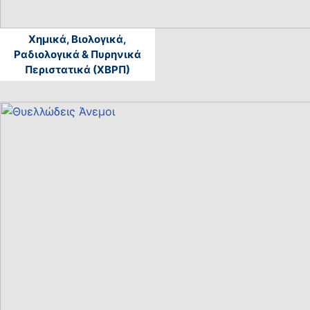
Χημικά, Βιολογικά,
Ραδιολογικά & Πυρηνικά
Περιστατικά (ΧΒΡΠ)