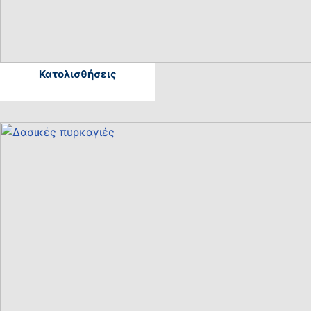
Κατολισθήσεις