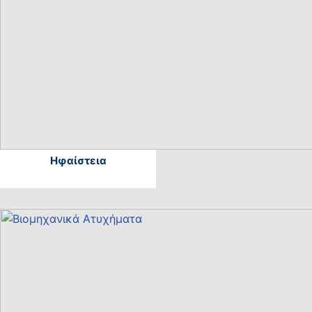
Ηφαίστεια