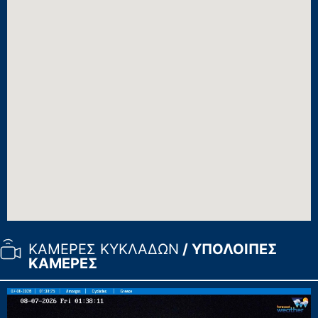
ΚΑΜΕΡΕΣ ΚΥΚΛΑΔΩΝ
/ ΥΠΟΛΟΙΠΕΣ
ΚΑΜΕΡΕΣ