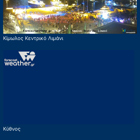
Κίμωλος Κεντρικό Λιμάνι
Κύθνος