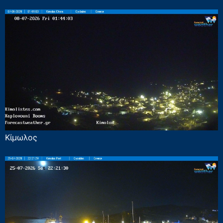
Κίμωλος