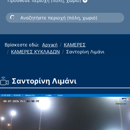
Πρόσθεσε περιοχή (πόλη, χωριό)
Βρίσκεστε εδώ:
Αρχική
ΚΑΜΕΡΕΣ
ΚΑΜΕΡΕΣ ΚΥΚΛΑΔΩΝ
Σαντορίνη Λιμάνι
Σαντορίνη Λιμάνι