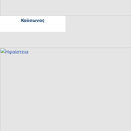
Καύσωνας