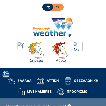
°C
°F
Σήμερα
Αύριο
ΕΛΛΑΔΑ
ΑΤΤΙΚΗ
ΘΕΣΣΑΛΟΝΙΚΗ
LIVE ΚΑΜΕΡΕΣ
ΠΡΟΟΡΙΣΜΟΙ