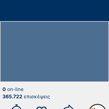
0
on-line
365.722
επισκέψεις