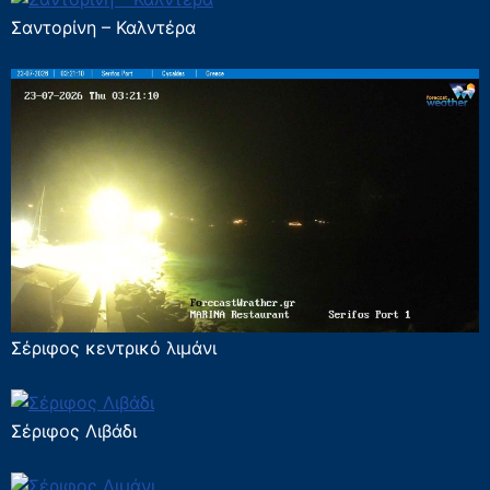
Σαντορίνη – Καλντέρα
Σέριφος κεντρικό λιμάνι
Σέριφος Λιβάδι