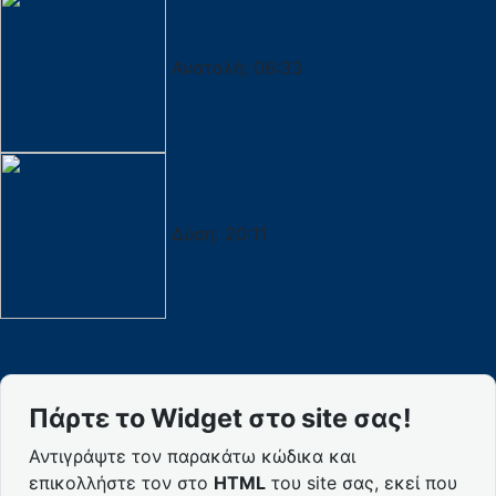
Ανατολή:
06:33
Δύση:
20:11
Πάρτε το Widget στο site σας!
Αντιγράψτε τον παρακάτω κώδικα και
επικολλήστε τον στο
HTML
του site σας, εκεί που