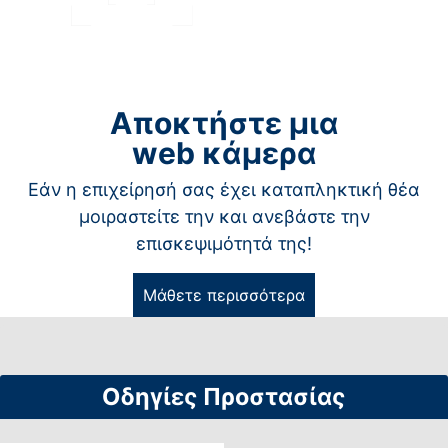
Αποκτήστε μια
web κάμερα
Εάν η επιχείρησή σας έχει καταπληκτική θέα
μοιραστείτε την και ανεβάστε την
επισκεψιμότητά της!
Μάθετε περισσότερα
Οδηγίες Προστασίας