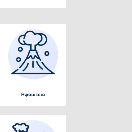
Ηφαίστεια