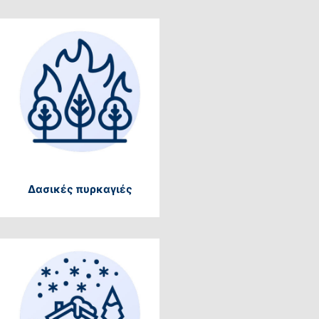
Δασικές πυρκαγιές