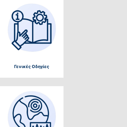
Γενικές Οδηγίες