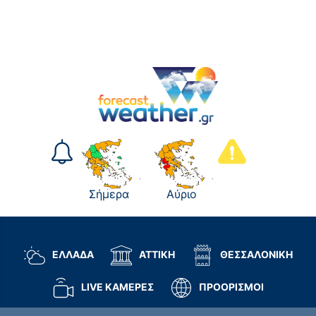
Σήμερα
Αύριο
ΕΛΛΑΔΑ
ΑΤΤΙΚΗ
ΘΕΣΣΑΛΟΝΙΚΗ
LIVE ΚΑΜΕΡΕΣ
ΠΡΟΟΡΙΣΜΟΙ