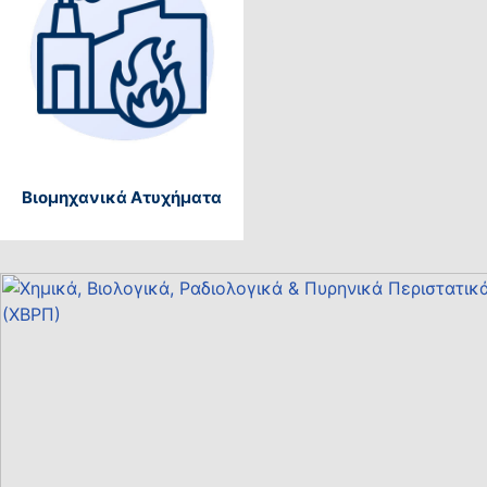
Βιομηχανικά Ατυχήματα