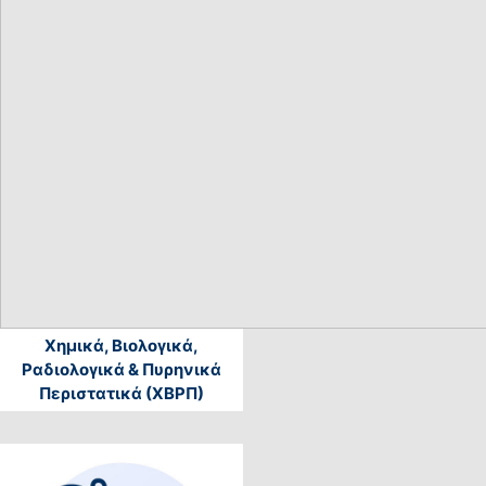
Χημικά, Βιολογικά,
Ραδιολογικά & Πυρηνικά
Περιστατικά (ΧΒΡΠ)