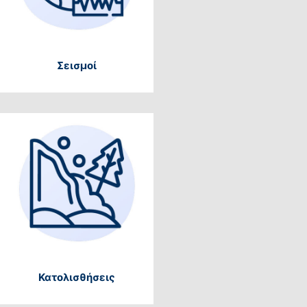
Σεισμοί
Κατολισθήσεις