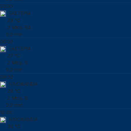
03:00
ΞΑΣΤΕΡΙΑ
28 °C
3 Μπφ. ΒΔ
0.0 mm
06:00
ΞΑΣΤΕΡΙΑ
27 °C
2 Μπφ. Β
0.0 mm
09:00
ΗΛΙΟΦΑΝΕΙΑ
28 °C
2 Μπφ. Β
0.0 mm
12:00
ΗΛΙΟΦΑΝΕΙΑ
30 °C