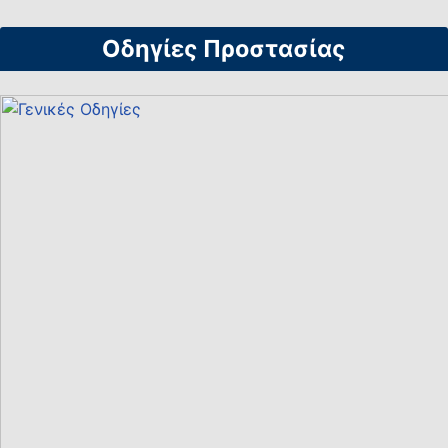
Οδηγίες Προστασίας