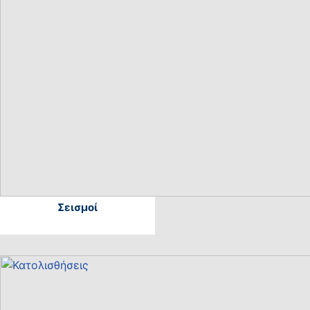
Σεισμοί