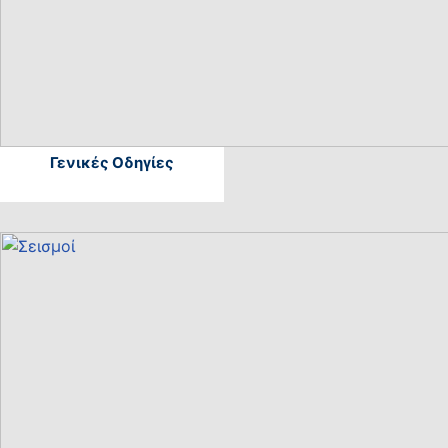
Γενικές Οδηγίες