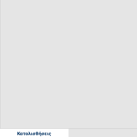
Κατολισθήσεις