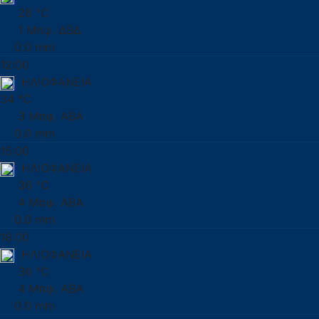
28 °C
1 Μπφ. ΔΒΔ
0.0 mm
12:00
ΗΛΙΟΦΑΝΕΙΑ
34 °C
3 Μπφ. ΑΒΑ
0.0 mm
15:00
ΗΛΙΟΦΑΝΕΙΑ
36 °C
4 Μπφ. ΑΒΑ
0.0 mm
18:00
ΗΛΙΟΦΑΝΕΙΑ
36 °C
4 Μπφ. ΑΒΑ
0.0 mm