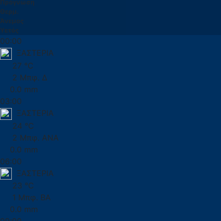
Πρόγνωση
Θερμ.
Άνεμος
Υετός
00:00
ΞΑΣΤΕΡΙΑ
27 °C
2 Μπφ. Δ
0.0 mm
03:00
ΞΑΣΤΕΡΙΑ
24 °C
2 Μπφ. ΑΝΑ
0.0 mm
06:00
ΞΑΣΤΕΡΙΑ
23 °C
1 Μπφ. ΒΑ
0.0 mm