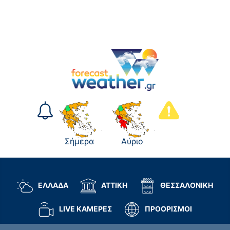
Σήμερα
Αύριο
ΕΛΛΑΔΑ
ΑΤΤΙΚΗ
ΘΕΣΣΑΛΟΝΙΚΗ
LIVE ΚΑΜΕΡΕΣ
ΠΡΟΟΡΙΣΜΟΙ