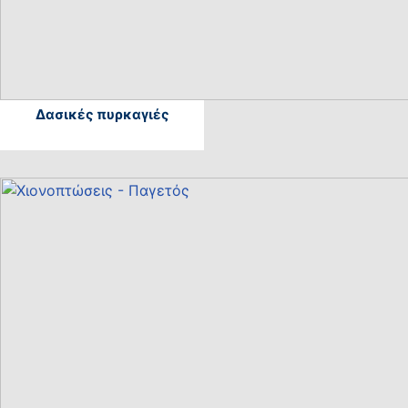
Δασικές πυρκαγιές