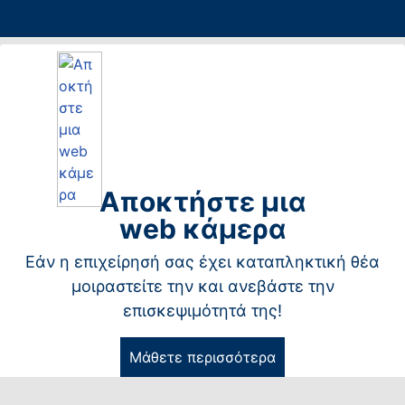
Αποκτήστε μια
web κάμερα
Εάν η επιχείρησή σας έχει καταπληκτική θέα
μοιραστείτε την και ανεβάστε την
επισκεψιμότητά της!
Μάθετε περισσότερα