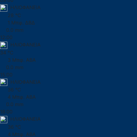
09:00
ΗΛΙΟΦΑΝΕΙΑ
28 °C
1 Μπφ. ΔΒΔ
0.0 mm
12:00
ΗΛΙΟΦΑΝΕΙΑ
34 °C
3 Μπφ. ΑΒΑ
0.0 mm
15:00
ΗΛΙΟΦΑΝΕΙΑ
36 °C
4 Μπφ. ΑΒΑ
0.0 mm
18:00
ΗΛΙΟΦΑΝΕΙΑ
36 °C
4 Μπφ. ΑΒΑ