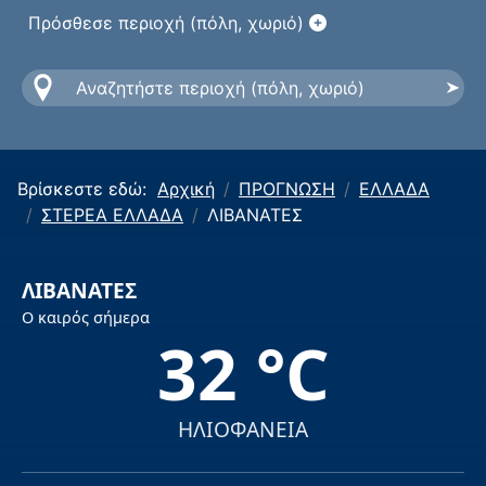
Πρόσθεσε περιοχή (πόλη, χωριό)
Βρίσκεστε εδώ:
Αρχική
ΠΡΟΓΝΩΣΗ
ΕΛΛΑΔΑ
ΣΤΕΡΕΑ ΕΛΛΑΔΑ
ΛΙΒΑΝΑΤΕΣ
ΛΙΒΑΝΑΤΕΣ
Ο καιρός σήμερα
32 °C
ΗΛΙΟΦΑΝΕΙΑ