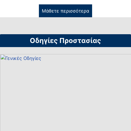
Μάθετε περισσότερα
Οδηγίες Προστασίας