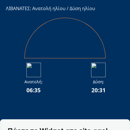
ΛΙΒΑΝΑΤΕΣ: Ανατολή ηλίου / Δύση ηλίου
Ανατολή:
Δύση:
06:35
20:31