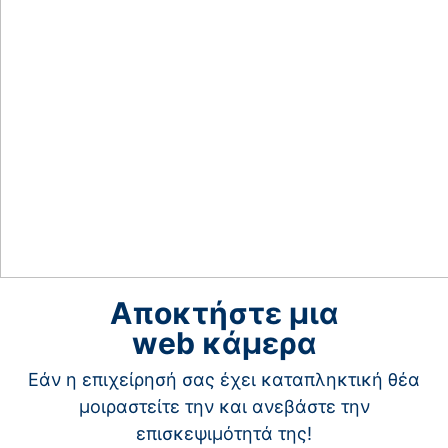
Αποκτήστε μια
web κάμερα
Εάν η επιχείρησή σας έχει καταπληκτική θέα
μοιραστείτε την και ανεβάστε την
επισκεψιμότητά της!