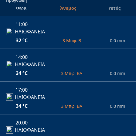
Πρόγνωση
Θερμ.
Άνεμος
Υετός
11:00
ΗΛΙΟΦΑΝΕΙΑ
32 °C
3 Μπφ. Β
0.0 mm
14:00
ΗΛΙΟΦΑΝΕΙΑ
34 °C
3 Μπφ. ΒΑ
0.0 mm
17:00
ΗΛΙΟΦΑΝΕΙΑ
34 °C
3 Μπφ. ΒΑ
0.0 mm
20:00
ΗΛΙΟΦΑΝΕΙΑ