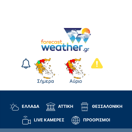
Σήμερα
Αύριο
ΕΛΛΑΔΑ
ΑΤΤΙΚΗ
ΘΕΣΣΑΛΟΝΙΚΗ
LIVE ΚΑΜΕΡΕΣ
ΠΡΟΟΡΙΣΜΟΙ