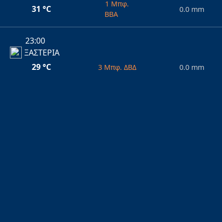
1 Μπφ.
31 °C
0.0 mm
ΒΒΑ
23:00
ΞΑΣΤΕΡΙΑ
29 °C
3 Μπφ. ΔΒΔ
0.0 mm