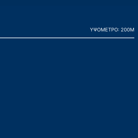
ΥΨΟΜΕΤΡΟ: 200M