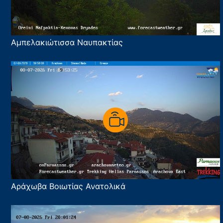
Αμπελακιώτισσα Ναυπακτίας
Αράχωβα Βοιωτίας Ανατολικά