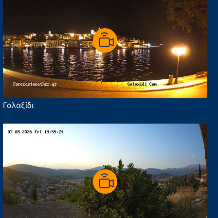
Γαλαξίδι