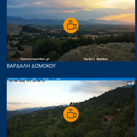
ΒΑΡΔΑΛΗ ΔΟΜΟΚΟΥ