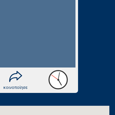
κοινοποίησε