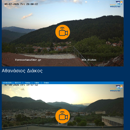
Αθανάσιος Διάκος