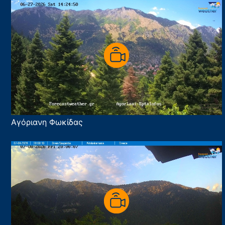
Αγόριανη Φωκίδας