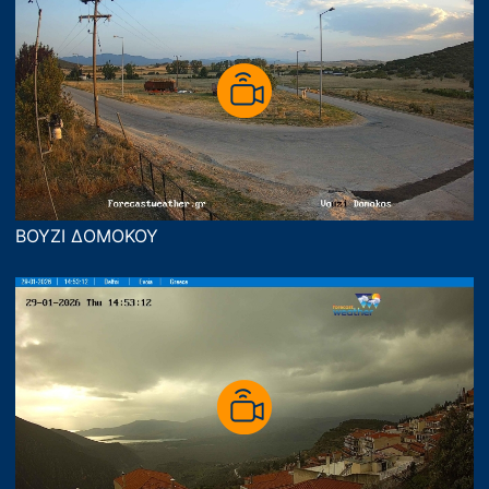
ΒΟΥΖΙ ΔΟΜΟΚΟΥ