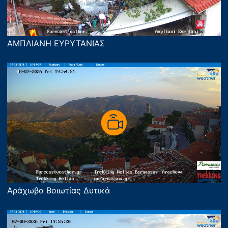
ΑΜΠΛΙΑΝΗ ΕΥΡΥΤΑΝΙΑΣ
Αράχωβα Βοιωτίας Δυτικά