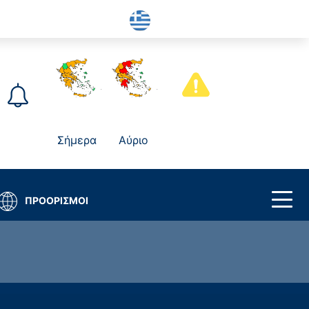
Σήμερα
Αύριο
ΠΡΟΟΡΙΣΜΟΙ