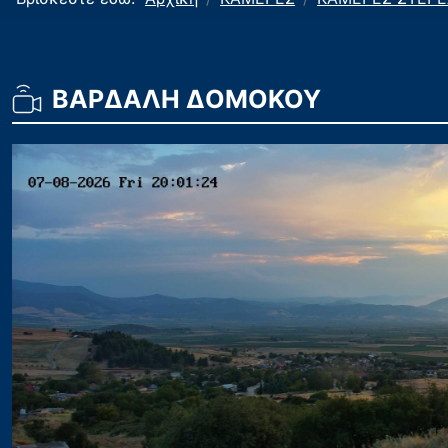
ΒΑΡΔΑΛΗ ΔΟΜΟΚΟΥ