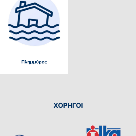
Πλημμύρες
ΧΟΡΗΓΟΙ