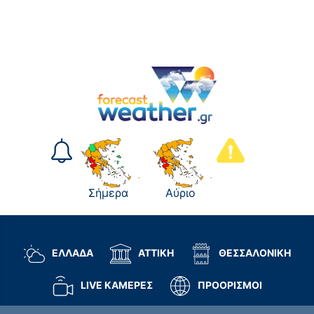
Σήμερα
Αύριο
ΕΛΛΑΔΑ
ΑΤΤΙΚΗ
ΘΕΣΣΑΛΟΝΙΚΗ
LIVE ΚΑΜΕΡΕΣ
ΠΡΟΟΡΙΣΜΟΙ