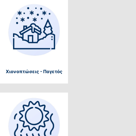
Χιονοπτώσεις - Παγετός