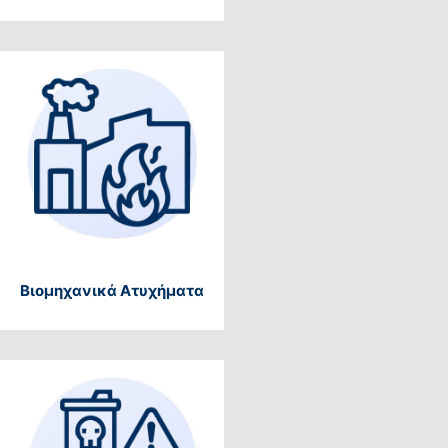
Βιομηχανικά Ατυχήματα