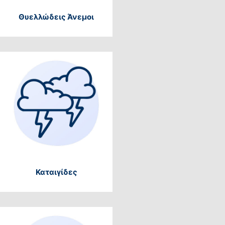
Θυελλώδεις Άνεμοι
Καταιγίδες