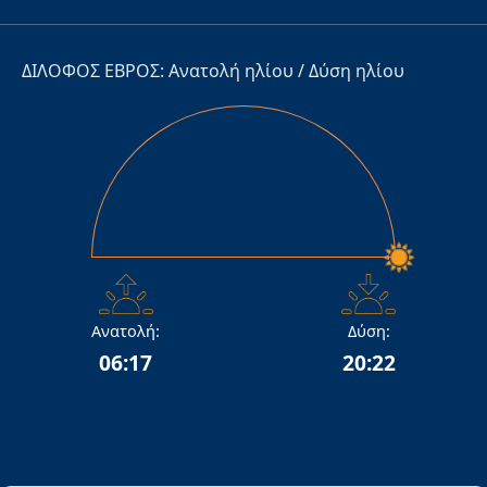
ΔΙΛΟΦΟΣ ΕΒΡΟΣ: Ανατολή ηλίου / Δύση ηλίου
Ανατολή:
Δύση:
06:17
20:22