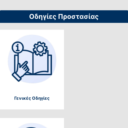
Οδηγίες Προστασίας
Γενικές Οδηγίες