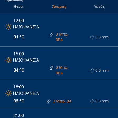
Θερμ.
Άνεμος
Υετός
12:00
ΗΛΙΟΦΑΝΕΙΑ
3 Μπφ.
31 °C
0.0 mm
ΒΒΑ
15:00
ΗΛΙΟΦΑΝΕΙΑ
3 Μπφ.
34 °C
0.0 mm
ΒΒΑ
18:00
ΗΛΙΟΦΑΝΕΙΑ
35 °C
3 Μπφ. ΒΑ
0.0 mm
21:00