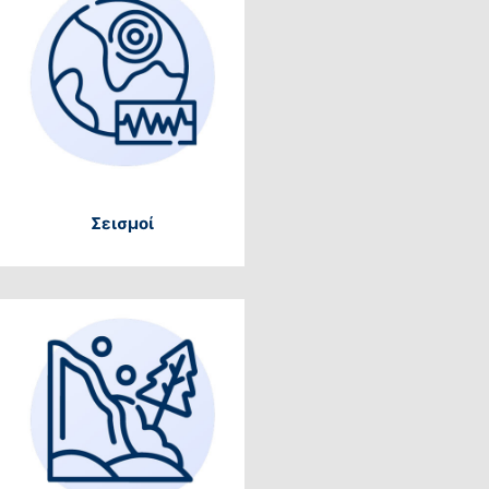
Σεισμοί