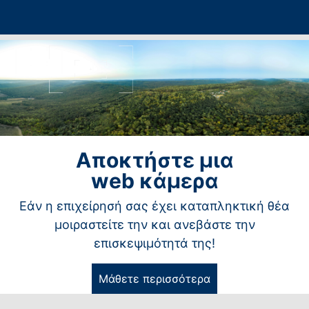
Αποκτήστε μια
web κάμερα
Εάν η επιχείρησή σας έχει καταπληκτική θέα
μοιραστείτε την και ανεβάστε την
επισκεψιμότητά της!
Μάθετε περισσότερα