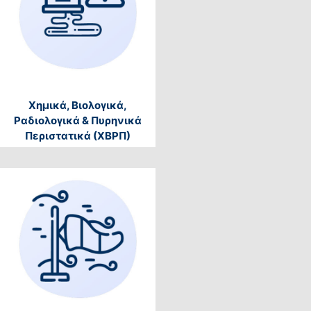
Χημικά, Βιολογικά,
Ραδιολογικά & Πυρηνικά
Περιστατικά (ΧΒΡΠ)