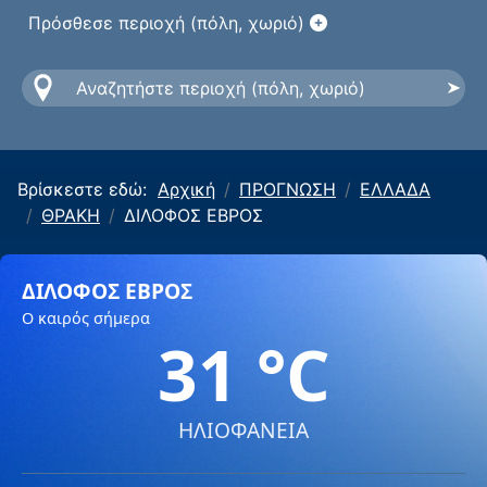
Πρόσθεσε περιοχή (πόλη, χωριό)
Βρίσκεστε εδώ:
Αρχική
ΠΡΟΓΝΩΣΗ
ΕΛΛΑΔΑ
ΘΡΑΚΗ
ΔΙΛΟΦΟΣ ΕΒΡΟΣ
ΔΙΛΟΦΟΣ ΕΒΡΟΣ
Ο καιρός σήμερα
31 °C
ΗΛΙΟΦΑΝΕΙΑ