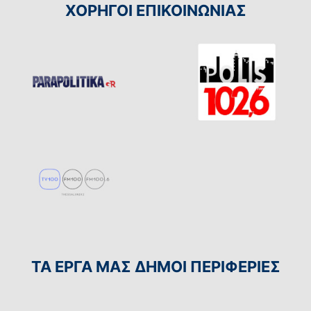
ΧΟΡΗΓΟΙ ΕΠΙΚΟΙΝΩΝΙΑΣ
ΤΑ ΕΡΓΑ ΜΑΣ ΔΗΜΟΙ ΠΕΡΙΦΕΡΙΕΣ