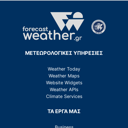
ΜΕΤΕΩΡΟΛΟΓΙΚΕΣ ΥΠΗΡΕΣΙΕΣ
Weather Today
Weather Maps
Website Widgets
Weather APIs
Climate Services
ΤΑ ΕΡΓΑ ΜΑΣ
Business