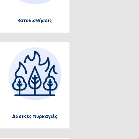
Κατολισθήσεις
Δασικές πυρκαγιές