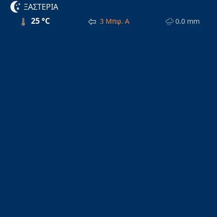
ΞΑΣΤΕΡΙΑ
25 °C
3 Μπφ. Α
0.0 mm