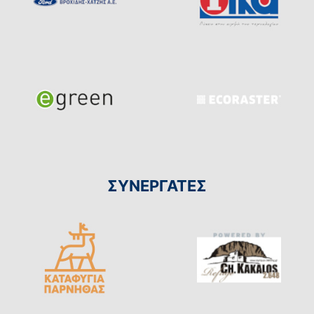
ΣΥΝΕΡΓΑΤΕΣ