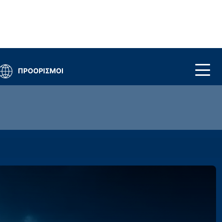
ΠΡΟΟΡΙΣΜΟΙ