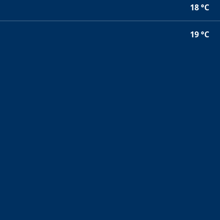
18 °C
19 °C