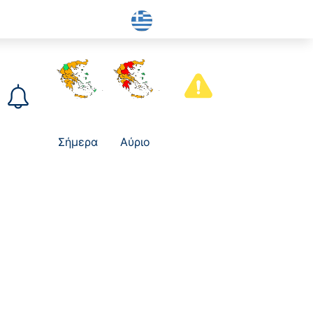
Σήμερα
Αύριο