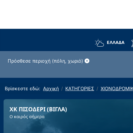
ΕΛΛΑΔΑ
Πρόσθεσε περιοχή (πόλη, χωριό)
Βρίσκεστε εδώ:
Αρχική
ΚΑΤΗΓΟΡΙΕΣ
ΧΙΟΝΟΔΡΟΜΙ
ΧΚ ΠΙΣΟΔΕΡΙ (ΒΙΓΛΑ)
Ο καιρός σήμερα