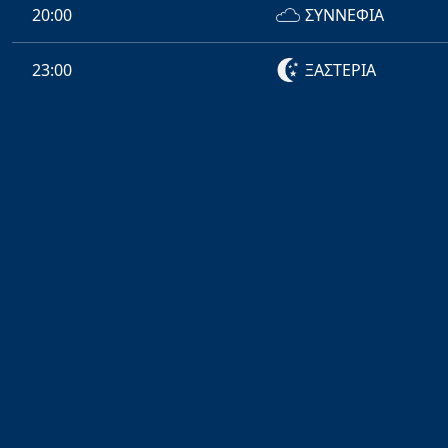
20:00
ΣΥΝΝΕΦΙΑ
23:00
ΞΑΣΤΕΡΙΑ