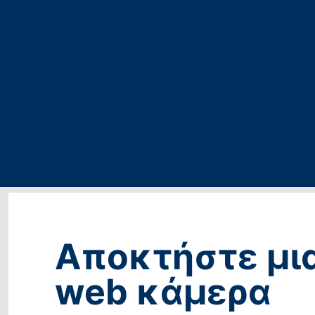
Αποκτήστε μι
web κάμερα