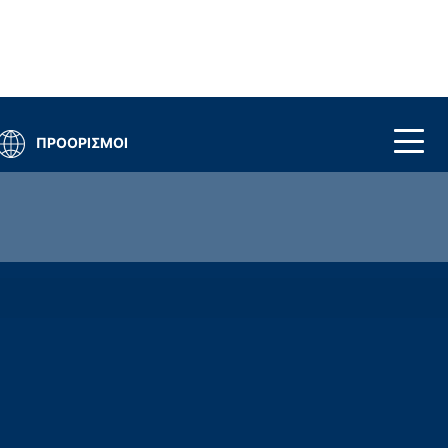
ΠΡΟΟΡΙΣΜΟΙ