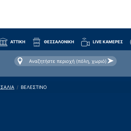
ΑΤΤΙΚΗ
ΘΕΣΣΑΛΟΝΙΚΗ
LIVE ΚΑΜΕΡΕΣ
ΣΑΛΙΑ
ΒΕΛΕΣΤΙΝΟ