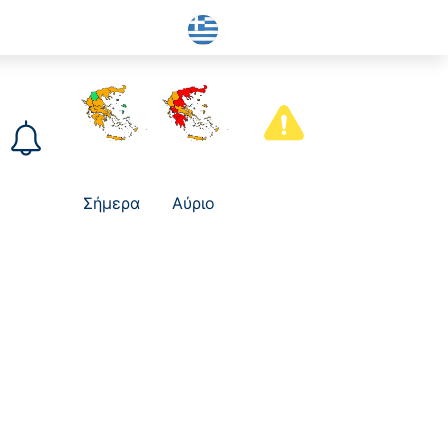
Σήμερα
Αύριο