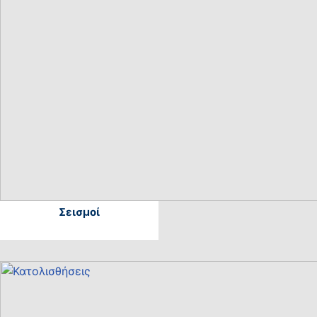
Σεισμοί