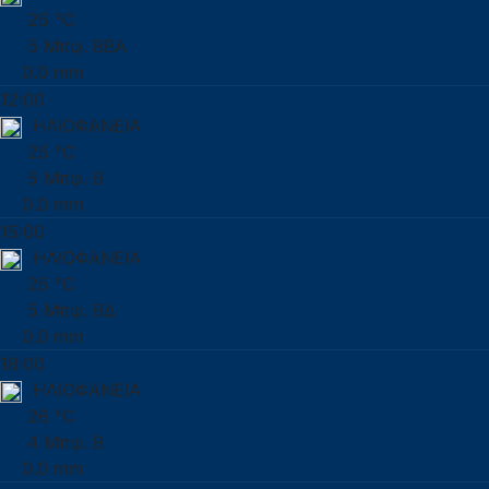
25 °C
5 Μπφ. ΒΒΑ
0.0 mm
12:00
ΗΛΙΟΦΑΝΕΙΑ
25 °C
5 Μπφ. Β
0.0 mm
15:00
ΗΛΙΟΦΑΝΕΙΑ
25 °C
5 Μπφ. ΒΔ
0.0 mm
18:00
ΗΛΙΟΦΑΝΕΙΑ
26 °C
4 Μπφ. Β
0.0 mm