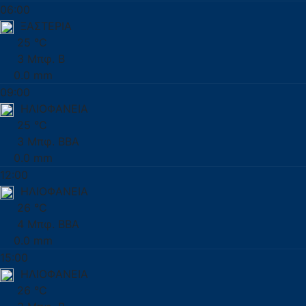
06:00
ΞΑΣΤΕΡΙΑ
25 °C
3 Μπφ. Β
0.0 mm
09:00
ΗΛΙΟΦΑΝΕΙΑ
25 °C
3 Μπφ. ΒΒΑ
0.0 mm
12:00
ΗΛΙΟΦΑΝΕΙΑ
26 °C
4 Μπφ. ΒΒΑ
0.0 mm
15:00
ΗΛΙΟΦΑΝΕΙΑ
26 °C