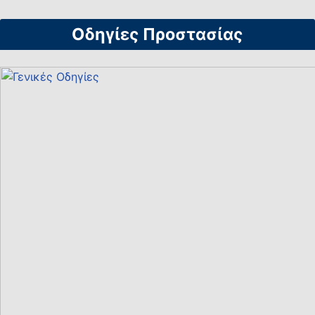
Οδηγίες Προστασίας