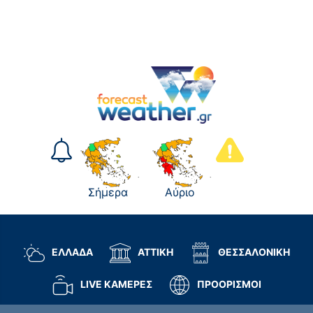
Σήμερα
Αύριο
ΕΛΛΑΔΑ
ΑΤΤΙΚΗ
ΘΕΣΣΑΛΟΝΙΚΗ
LIVE ΚΑΜΕΡΕΣ
ΠΡΟΟΡΙΣΜΟΙ