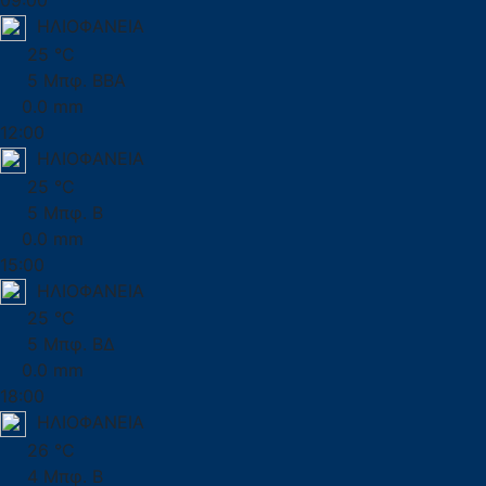
09:00
ΗΛΙΟΦΑΝΕΙΑ
25 °C
5 Μπφ. ΒΒΑ
0.0 mm
12:00
ΗΛΙΟΦΑΝΕΙΑ
25 °C
5 Μπφ. Β
0.0 mm
15:00
ΗΛΙΟΦΑΝΕΙΑ
25 °C
5 Μπφ. ΒΔ
0.0 mm
18:00
ΗΛΙΟΦΑΝΕΙΑ
26 °C
4 Μπφ. Β