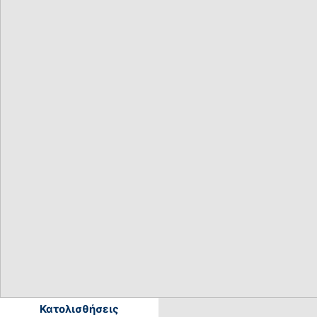
Κατολισθήσεις