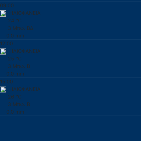
09:00
ΗΛΙΟΦΑΝΕΙΑ
24 °C
3 Μπφ. ΒΔ
0.0 mm
12:00
ΗΛΙΟΦΑΝΕΙΑ
25 °C
3 Μπφ. Β
0.0 mm
15:00
ΗΛΙΟΦΑΝΕΙΑ
26 °C
3 Μπφ. Β
0.0 mm