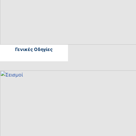
Γενικές Οδηγίες