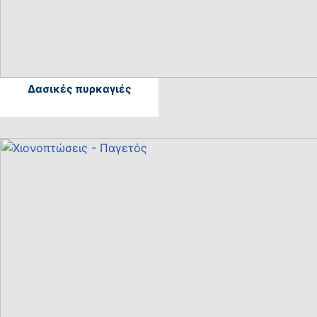
Δασικές πυρκαγιές