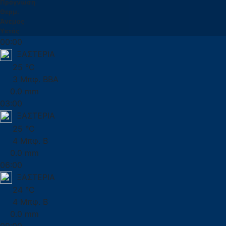
Πρόγνωση
Θερμ.
Άνεμος
Υετός
00:00
ΞΑΣΤΕΡΙΑ
25 °C
3 Μπφ. ΒΒΑ
0.0 mm
03:00
ΞΑΣΤΕΡΙΑ
25 °C
4 Μπφ. Β
0.0 mm
06:00
ΞΑΣΤΕΡΙΑ
24 °C
4 Μπφ. Β
0.0 mm