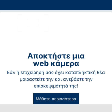
Αποκτήστε μια
web κάμερα
Εάν η επιχείρησή σας έχει καταπληκτική θέα
μοιραστείτε την και ανεβάστε την
επισκεψιμότητά της!
Μάθετε περισσότερα