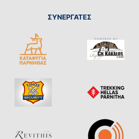
ΣΥΝΕΡΓΑΤΕΣ