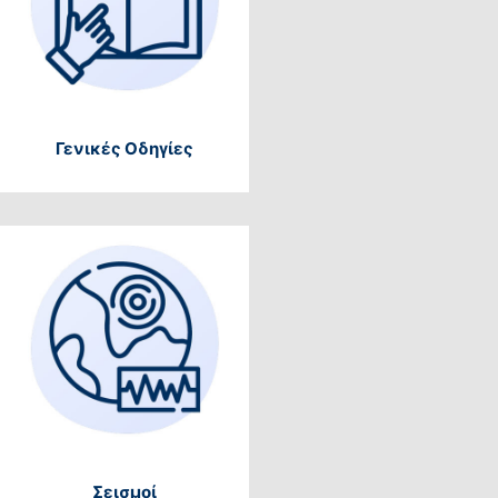
Γενικές Οδηγίες
Σεισμοί