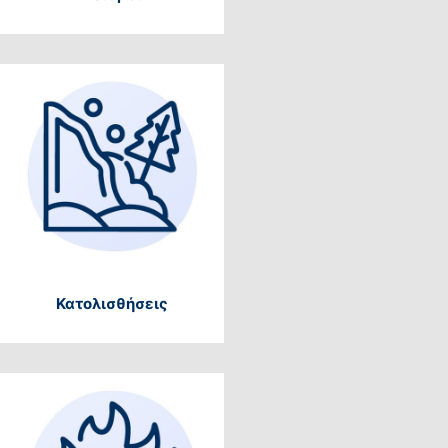
Κατολισθήσεις