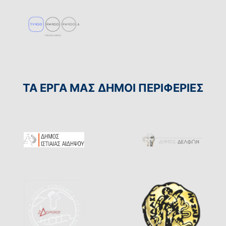
ΤΑ ΕΡΓΑ ΜΑΣ ΔΗΜΟΙ ΠΕΡΙΦΕΡΙΕΣ