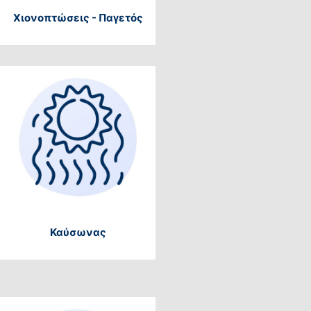
Χιονοπτώσεις - Παγετός
Καύσωνας