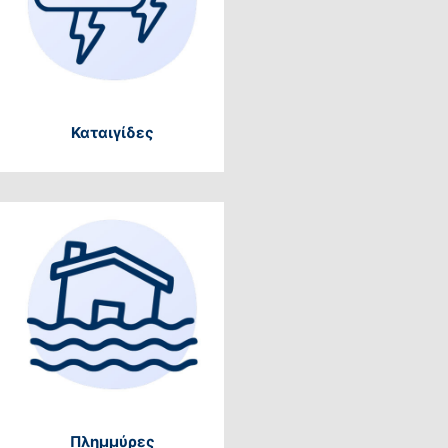
Καταιγίδες
Πλημμύρες