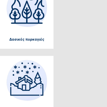
Δασικές πυρκαγιές