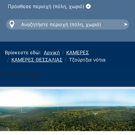
Πρόσθεσε περιοχή (πόλη, χωριό)
Βρίσκεστε εδώ:
Αρχική
ΚΑΜΕΡΕΣ
ΚΑΜΕΡΕΣ ΘΕΣΣΑΛΙΑΣ
Τζούρτζια νότια
No camera found