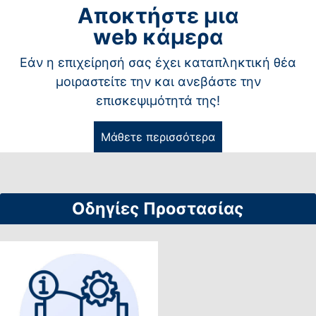
Αποκτήστε μια
web κάμερα
Εάν η επιχείρησή σας έχει καταπληκτική θέα
μοιραστείτε την και ανεβάστε την
επισκεψιμότητά της!
Μάθετε περισσότερα
Οδηγίες Προστασίας