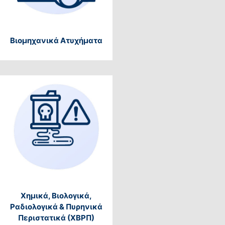
Βιομηχανικά Ατυχήματα
Χημικά, Βιολογικά,
Ραδιολογικά & Πυρηνικά
Περιστατικά (ΧΒΡΠ)