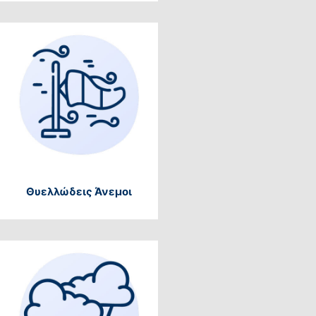
Θυελλώδεις Άνεμοι