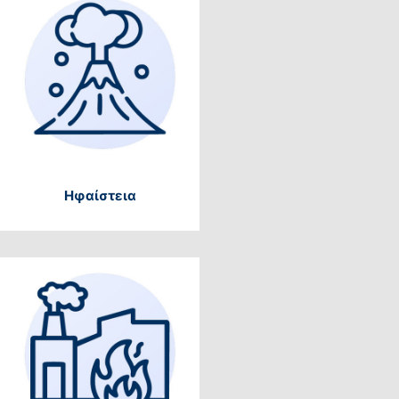
Ηφαίστεια