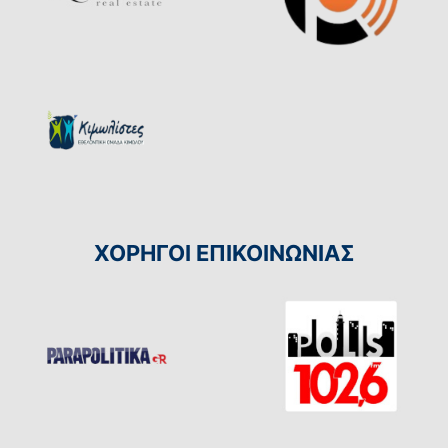
ΧΟΡΗΓΟΙ ΕΠΙΚΟΙΝΩΝΙΑΣ