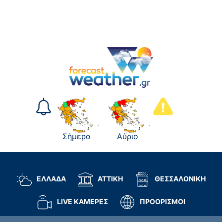
Σήμερα
Αύριο
ΕΛΛΑΔΑ
ΑΤΤΙΚΗ
ΘΕΣΣΑΛΟΝΙΚΗ
LIVE ΚΑΜΕΡΕΣ
ΠΡΟΟΡΙΣΜΟΙ