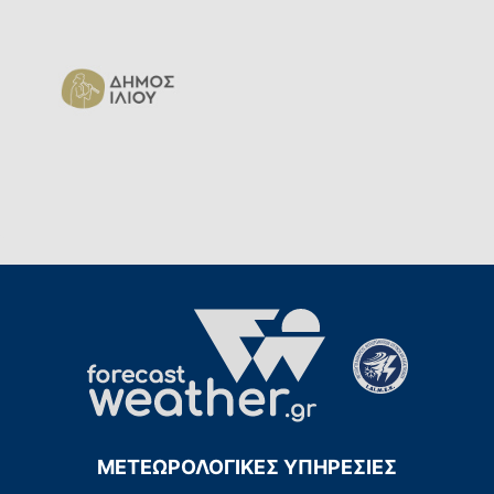
ΜΕΤΕΩΡΟΛΟΓΙΚΕΣ ΥΠΗΡΕΣΙΕΣ