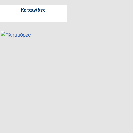
Καταιγίδες