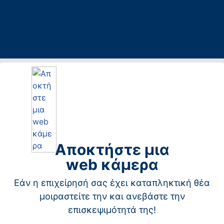
Αποκτήστε μια
web κάμερα
Εάν η επιχείρησή σας έχει καταπληκτική θέα
μοιραστείτε την και ανεβάστε την
επισκεψιμότητά της!