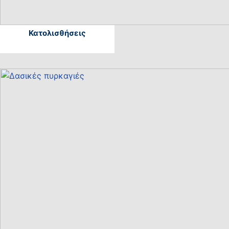
Κατολισθήσεις