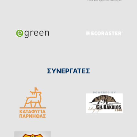
ΣΥΝΕΡΓΑΤΕΣ