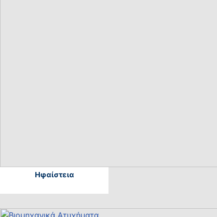
Ηφαίστεια