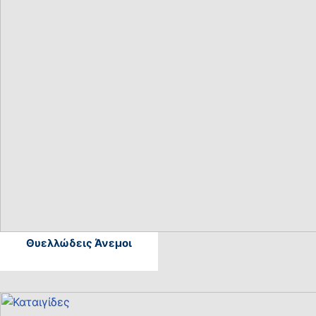
Θυελλώδεις Άνεμοι