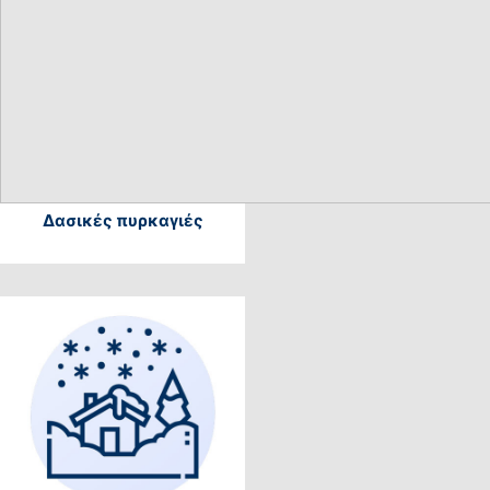
Δασικές πυρκαγιές