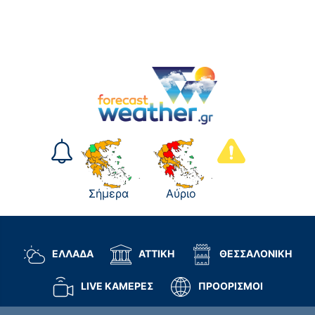
Σήμερα
Αύριο
ΕΛΛΑΔΑ
ΑΤΤΙΚΗ
ΘΕΣΣΑΛΟΝΙΚΗ
LIVE ΚΑΜΕΡΕΣ
ΠΡΟΟΡΙΣΜΟΙ