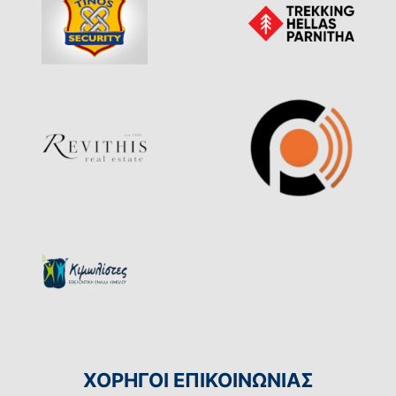
ΧΟΡΗΓΟΙ ΕΠΙΚΟΙΝΩΝΙΑΣ