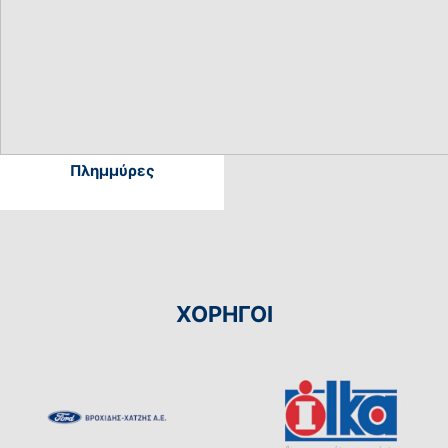
Πλημμύρες
ΧΟΡΗΓΟΙ