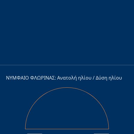
ΝΥΜΦΑΙΟ ΦΛΩΡΙΝΑΣ: Ανατολή ηλίου / Δύση ηλίου