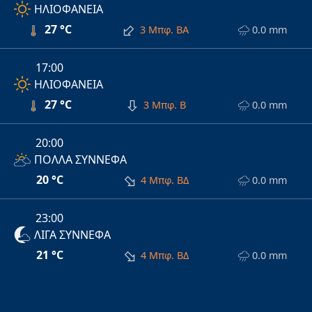
ΗΛΙΟΦΑΝΕΙΑ
27 °C
3 Μπφ. ΒΑ
0.0 mm
17:00
ΗΛΙΟΦΑΝΕΙΑ
27 °C
3 Μπφ. Β
0.0 mm
20:00
ΠΟΛΛΑ ΣΥΝΝΕΦΑ
20 °C
4 Μπφ. ΒΔ
0.0 mm
23:00
ΛΙΓΑ ΣΥΝΝΕΦΑ
21 °C
4 Μπφ. ΒΔ
0.0 mm