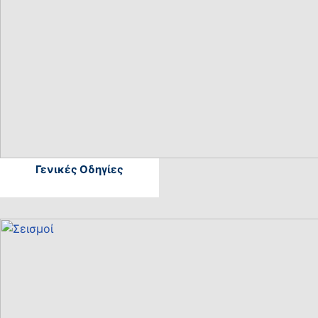
Γενικές Οδηγίες