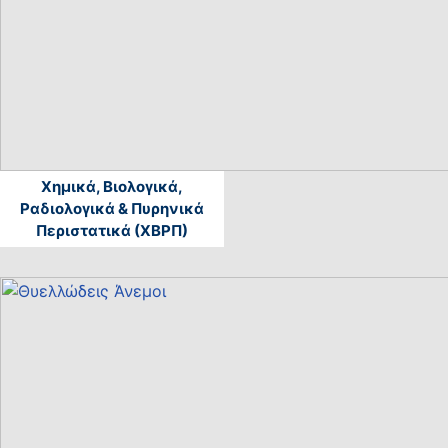
Χημικά, Βιολογικά,
Ραδιολογικά & Πυρηνικά
Περιστατικά (ΧΒΡΠ)