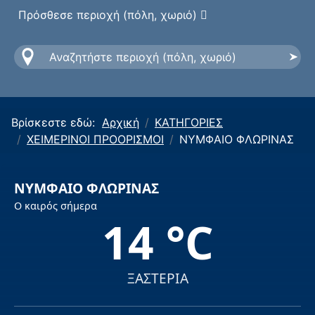
Πρόσθεσε περιοχή (πόλη, χωριό)
Βρίσκεστε εδώ:
Αρχική
ΚΑΤΗΓΟΡΙΕΣ
ΧΕΙΜΕΡΙΝΟΙ ΠΡΟΟΡΙΣΜΟΙ
ΝΥΜΦΑΙΟ ΦΛΩΡΙΝΑΣ
ΝΥΜΦΑΙΟ ΦΛΩΡΙΝΑΣ
Ο καιρός σήμερα
14 °C
ΞΑΣΤΕΡΙΑ