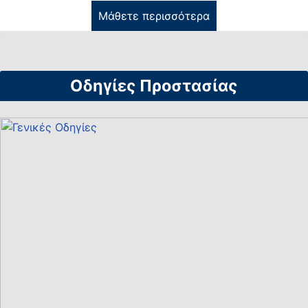
Μάθετε περισσότερα
Οδηγίες Προστασίας