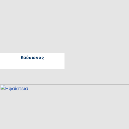
Καύσωνας