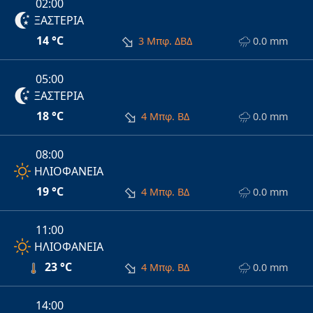
02:00
ΞΑΣΤΕΡΙΑ
14 °C
3 Μπφ. ΔΒΔ
0.0 mm
05:00
ΞΑΣΤΕΡΙΑ
18 °C
4 Μπφ. ΒΔ
0.0 mm
08:00
ΗΛΙΟΦΑΝΕΙΑ
19 °C
4 Μπφ. ΒΔ
0.0 mm
11:00
ΗΛΙΟΦΑΝΕΙΑ
23 °C
4 Μπφ. ΒΔ
0.0 mm
14:00