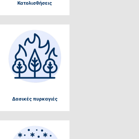
Κατολισθήσεις
Δασικές πυρκαγιές