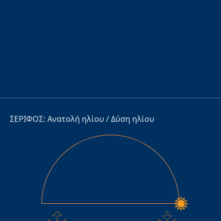
ΣΕΡΙΦΟΣ: Ανατολή ηλίου / Δύση ηλίου