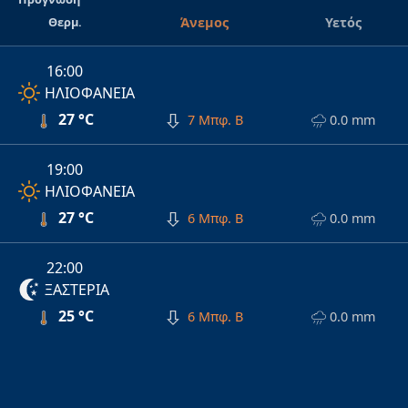
Θερμ.
Άνεμος
Υετός
16:00
ΗΛΙΟΦΑΝΕΙΑ
27 °C
7 Μπφ. Β
0.0 mm
19:00
ΗΛΙΟΦΑΝΕΙΑ
27 °C
6 Μπφ. Β
0.0 mm
22:00
ΞΑΣΤΕΡΙΑ
25 °C
6 Μπφ. Β
0.0 mm