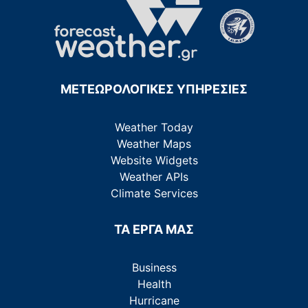
ΜΕΤΕΩΡΟΛΟΓΙΚΕΣ ΥΠΗΡΕΣΙΕΣ
Weather Today
Weather Maps
Website Widgets
Weather APIs
Climate Services
ΤΑ ΕΡΓΑ ΜΑΣ
Business
Health
Hurricane