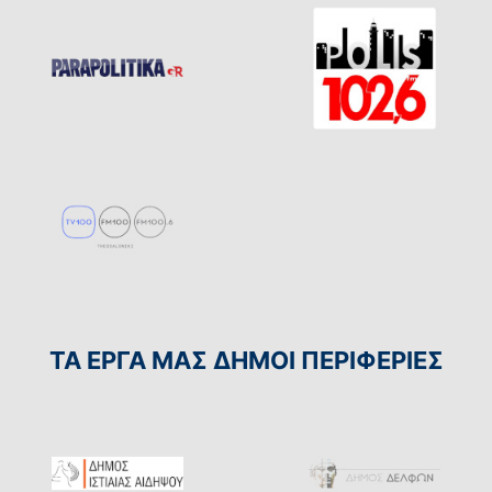
ΤΑ ΕΡΓΑ ΜΑΣ ΔΗΜΟΙ ΠΕΡΙΦΕΡΙΕΣ