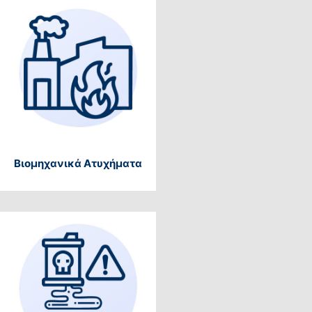
Βιομηχανικά Ατυχήματα