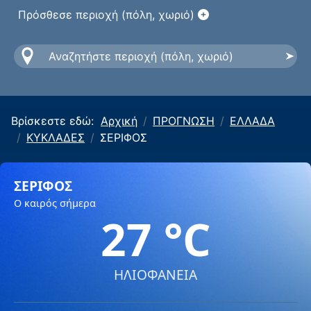
Πρόσθεσε περιοχή (πόλη, χωριό)
Βρίσκεστε εδώ:
Αρχική
ΠΡΟΓΝΩΣΗ
ΕΛΛΑΔΑ
ΚΥΚΛΑΔΕΣ
ΣΕΡΙΦΟΣ
ΣΕΡΙΦΟΣ
Ο καιρός σήμερα
27 °C
ΗΛΙΟΦΑΝΕΙΑ