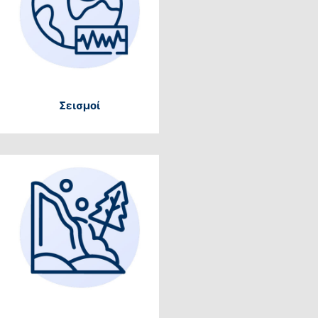
Σεισμοί