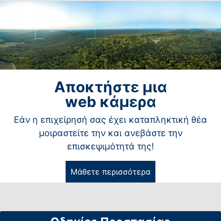
Αποκτήστε μια
web κάμερα
Εάν η επιχείρησή σας έχει καταπληκτική θέα
μοιραστείτε την και ανεβάστε την
επισκεψιμότητά της!
Μάθετε περισσότερα