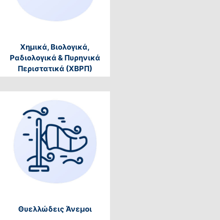
Χημικά, Βιολογικά,
Ραδιολογικά & Πυρηνικά
Περιστατικά (ΧΒΡΠ)
Θυελλώδεις Άνεμοι