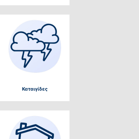
Καταιγίδες