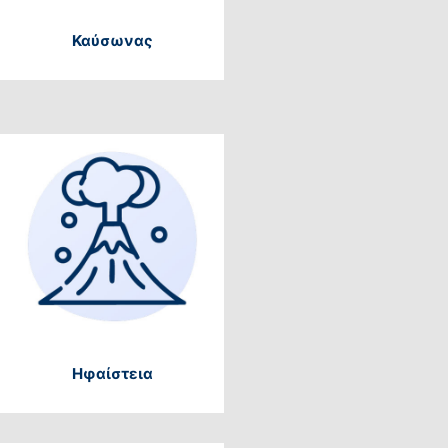
Καύσωνας
Ηφαίστεια