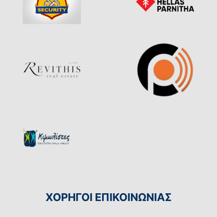
ΧΟΡΗΓΟΙ ΕΠΙΚΟΙΝΩΝΙΑΣ