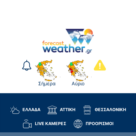
Σήμερα
Αύριο
ΕΛΛΑΔΑ
ΑΤΤΙΚΗ
ΘΕΣΣΑΛΟΝΙΚΗ
LIVE ΚΑΜΕΡΕΣ
ΠΡΟΟΡΙΣΜΟΙ