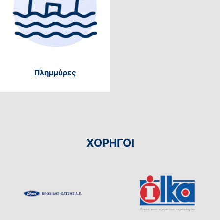
Πλημμύρες
ΧΟΡΗΓΟΙ