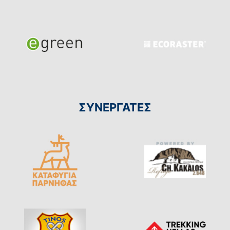
ΣΥΝΕΡΓΑΤΕΣ