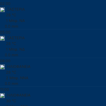
02:00
ΞΑΣΤΕΡΙΑ
28 °C
1 Μπφ. ΝΑ
0.0 mm
05:00
ΞΑΣΤΕΡΙΑ
28 °C
1 Μπφ. ΝΔ
0.0 mm
08:00
ΗΛΙΟΦΑΝΕΙΑ
28 °C
2 Μπφ. ΝΝΑ
0.0 mm
11:00
ΗΛΙΟΦΑΝΕΙΑ
30 °C