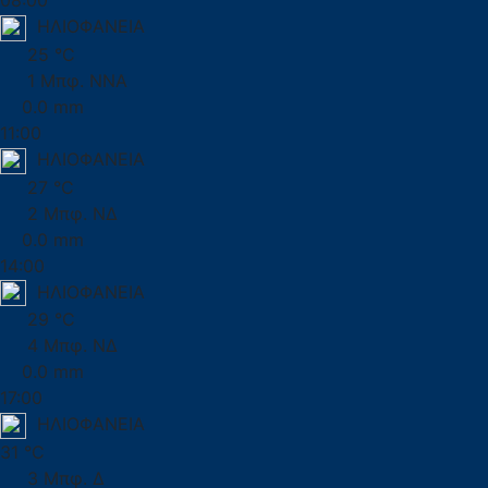
08:00
ΗΛΙΟΦΑΝΕΙΑ
25 °C
1 Μπφ. ΝΝΑ
0.0 mm
11:00
ΗΛΙΟΦΑΝΕΙΑ
27 °C
2 Μπφ. ΝΔ
0.0 mm
14:00
ΗΛΙΟΦΑΝΕΙΑ
29 °C
4 Μπφ. ΝΔ
0.0 mm
17:00
ΗΛΙΟΦΑΝΕΙΑ
31 °C
3 Μπφ. Δ