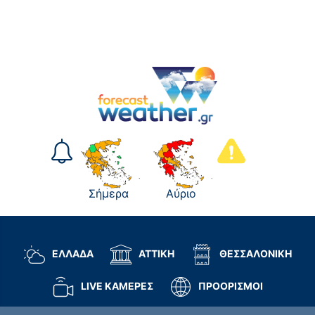
Σήμερα
Αύριο
ΕΛΛΑΔΑ
ΑΤΤΙΚΗ
ΘΕΣΣΑΛΟΝΙΚΗ
LIVE ΚΑΜΕΡΕΣ
ΠΡΟΟΡΙΣΜΟΙ