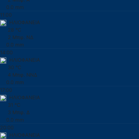
0.0 mm
11:00
ΗΛΙΟΦΑΝΕΙΑ
28 °C
2 Μπφ. ΝΔ
0.0 mm
14:00
ΗΛΙΟΦΑΝΕΙΑ
30 °C
4 Μπφ. ΝΝΔ
0.0 mm
17:00
ΗΛΙΟΦΑΝΕΙΑ
31 °C
3 Μπφ. Δ
0.0 mm
20:00
ΗΛΙΟΦΑΝΕΙΑ