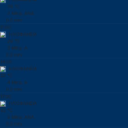
28 °C
2 Μπφ. ΑΝΑ
0.0 mm
11:00
ΗΛΙΟΦΑΝΕΙΑ
29 °C
3 Μπφ. Α
0.0 mm
14:00
ΗΛΙΟΦΑΝΕΙΑ
32 °C
4 Μπφ. Α
0.0 mm
17:00
ΗΛΙΟΦΑΝΕΙΑ
32 °C
5 Μπφ. ΑΝΑ
0.0 mm