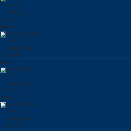
26 °C
1 Μπφ. Δ
0.0 mm
08:00
ΗΛΙΟΦΑΝΕΙΑ
25 °C
1 Μπφ. ΝΝΑ
0.0 mm
11:00
ΗΛΙΟΦΑΝΕΙΑ
27 °C
2 Μπφ. ΝΔ
0.0 mm
14:00
ΗΛΙΟΦΑΝΕΙΑ
29 °C
4 Μπφ. ΝΔ
0.0 mm