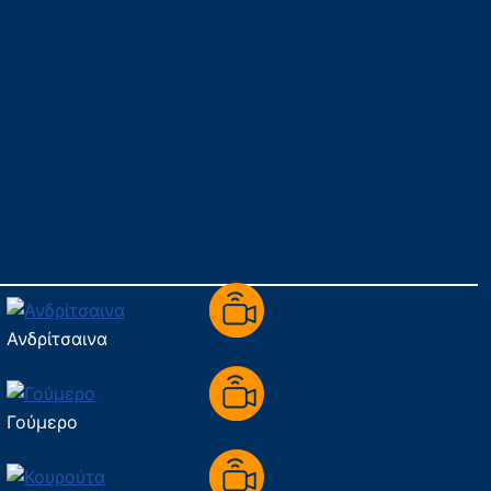
Ανδρίτσαινα
Γούμερο