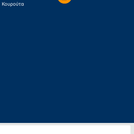
Κουρούτα