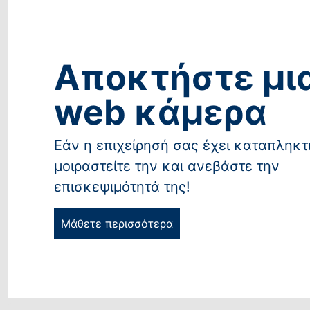
Αποκτήστε μι
web κάμερα
Εάν η επιχείρησή σας έχει καταπληκτ
μοιραστείτε την και ανεβάστε την
επισκεψιμότητά της!
Μάθετε περισσότερα