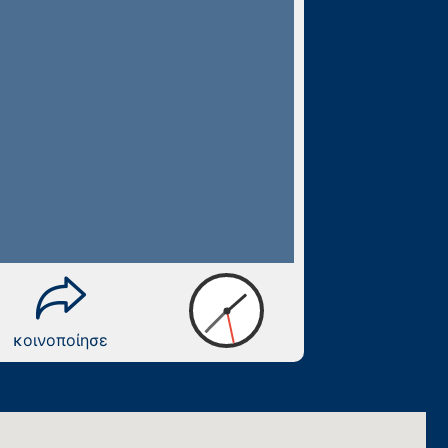
κοινοποίησε