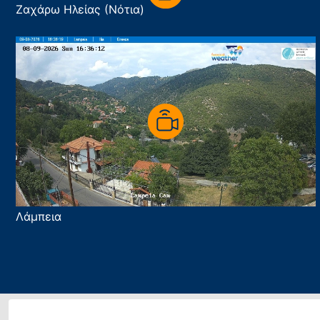
Ζαχάρω Ηλείας (Νότια)
Λάμπεια