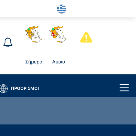
Σήμερα
Αύριο
ΠΡΟΟΡΙΣΜΟΙ