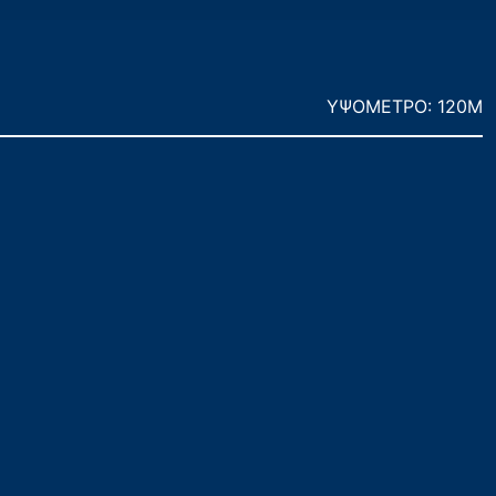
ΥΨΟΜΕΤΡΟ: 120M