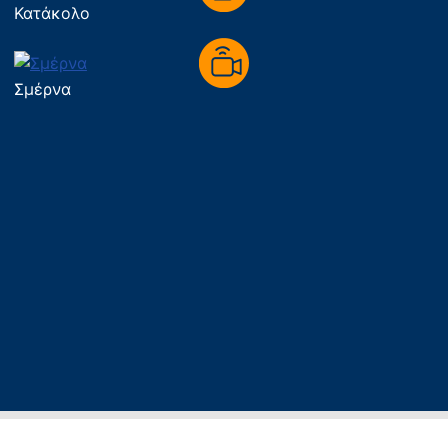
Κατάκολο
Σμέρνα