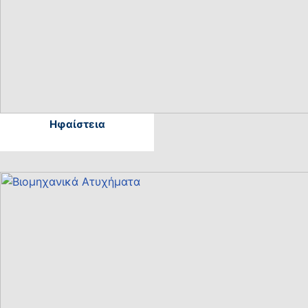
Ηφαίστεια