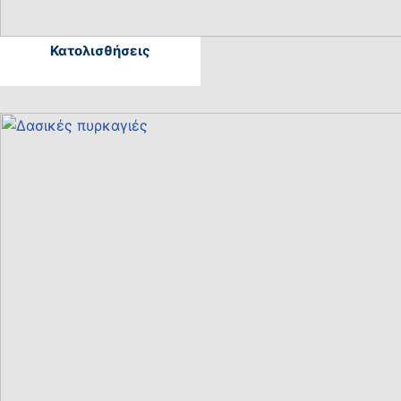
Κατολισθήσεις