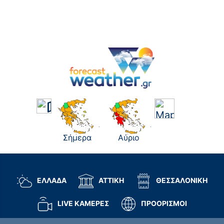
Σήμερα
Αύριο
ΕΛΛΑΔΑ
ΑΤΤΙΚΗ
ΘΕΣΣΑΛΟΝΙΚΗ
LIVE ΚΑΜΕΡΕΣ
ΠΡΟΟΡΙΣΜΟΙ