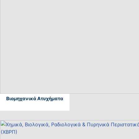
Βιομηχανικά Ατυχήματα