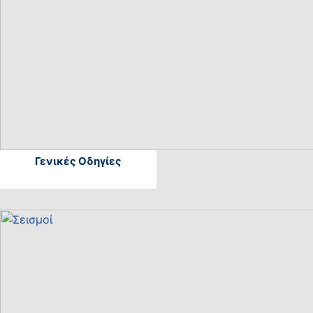
Γενικές Οδηγίες