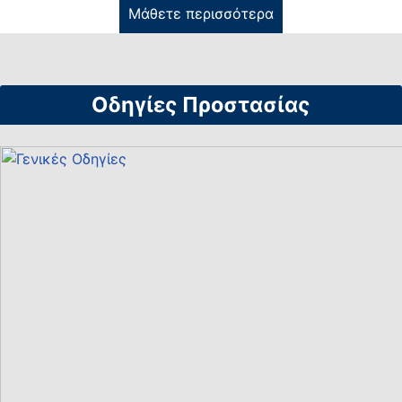
Μάθετε περισσότερα
Οδηγίες Προστασίας