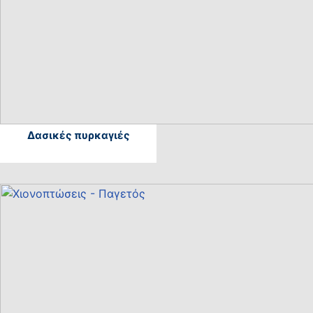
Δασικές πυρκαγιές