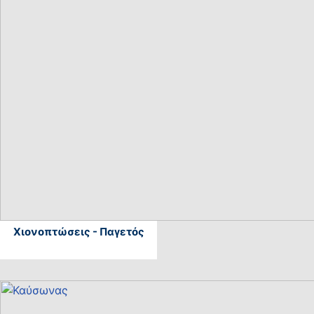
Χιονοπτώσεις - Παγετός