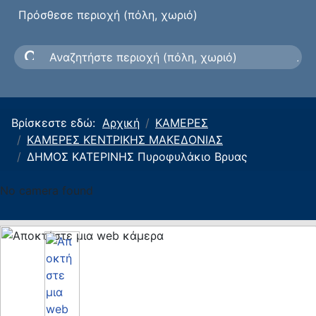
Πρόσθεσε περιοχή (πόλη, χωριό)
Βρίσκεστε εδώ:
Αρχική
ΚΑΜΕΡΕΣ
ΚΑΜΕΡΕΣ ΚΕΝΤΡΙΚΗΣ ΜΑΚΕΔΟΝΙΑΣ
ΔΗΜΟΣ ΚΑΤΕΡΙΝΗΣ Πυροφυλάκιο Βρυας
No camera found