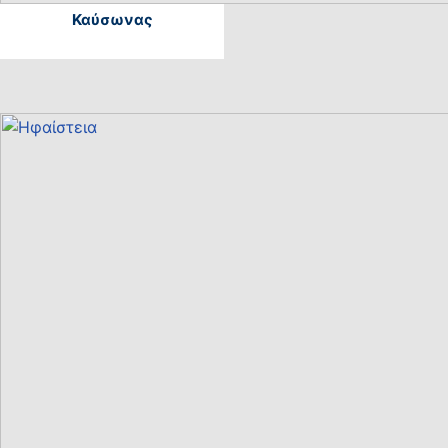
Καύσωνας