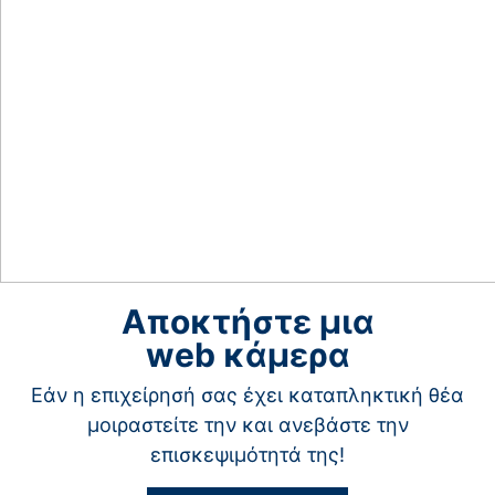
Αποκτήστε μια
web κάμερα
Εάν η επιχείρησή σας έχει καταπληκτική θέα
μοιραστείτε την και ανεβάστε την
επισκεψιμότητά της!